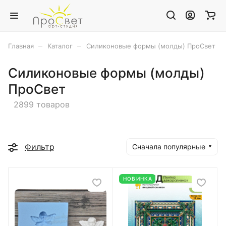
–
–
Главная
Каталог
Силиконовые формы (молды) ПроСвет
Силиконовые формы (молды)
ПроСвет
2899 товаров
Фильтр
Сначала популярные
НОВИНКА