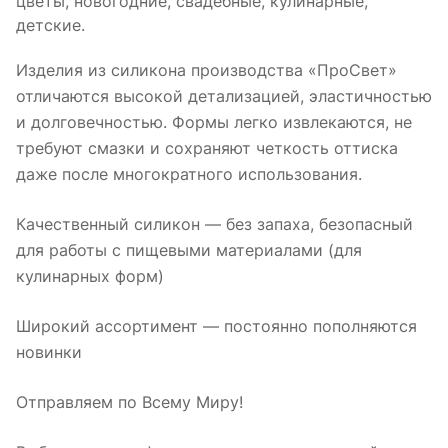
цветы, новогодние, свадебные, кулинарные,
детские.
Изделия из силикона производства «ПроСвет»
отличаются высокой детализацией, эластичностью
и долговечностью. Формы легко извлекаются, не
требуют смазки и сохраняют четкость оттиска
даже после многократного использования.
Качественный силикон — без запаха, безопасный
для работы с пищевыми материалами (для
кулинарных форм)
Широкий ассортимент — постоянно пополняются
новинки
Отправляем по Всему Миру!