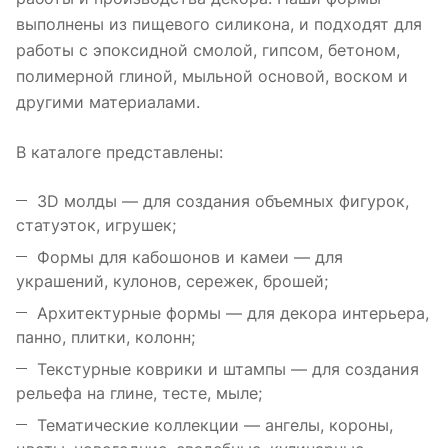
выполнены из пищевого силикона, и подходят для
работы с эпоксидной смолой, гипсом, бетоном,
полимерной глиной, мыльной основой, воском и
другими материалами.
В каталоге представлены:
3D молды — для создания объемных фигурок,
статуэток, игрушек;
Формы для кабошонов и камеи — для
украшений, кулонов, сережек, брошей;
Архитектурные формы — для декора интерьера,
панно, плитки, колонн;
Текстурные коврики и штампы — для создания
рельефа на глине, тесте, мыле;
Тематические коллекции — ангелы, короны,