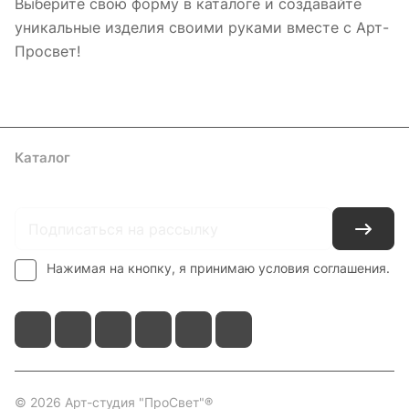
Выберите свою форму в каталоге и создавайте
уникальные изделия своими руками вместе с Арт-
Просвет!
Каталог
Где купить
Условия оплаты
Условия доставки
Контакты
Нажимая на кнопку, я принимаю условия соглашения.
© 2026 Арт-студия "ПроСвет"®