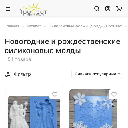
–
–
–
Главная
Каталог
Силиконовые формы (молды) ПроСвет
Новогодние и рождественские
силиконовые молды
54 товара
Фильтр
Сначала популярные