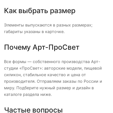
Как выбрать размер
Элементы выпускаются в разных размерах;
габариты указаны в карточке.
Почему Арт-ПроСвет
Все формы — собственного производства Арт-
студии «ПроСвет»: авторские модели, пищевой
силикон, стабильное качество и цена от
производителя. Отправляем заказы по России и
миру. Подберите нужный размер и дизайн в
каталоге раздела ниже.
Частые вопросы