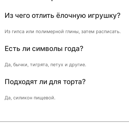
Из чего отлить ёлочную игрушку?
Из гипса или полимерной глины, затем расписать.
Есть ли символы года?
Да, бычки, тигрята, петух и другие.
Подходят ли для торта?
Да, силикон пищевой.