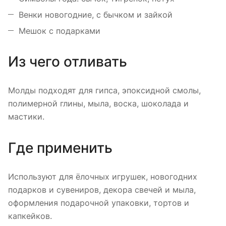
Венки новогодние, с бычком и зайкой
Мешок с подарками
Из чего отливать
Молды подходят для гипса, эпоксидной смолы,
полимерной глины, мыла, воска, шоколада и
мастики.
Где применить
Используют для ёлочных игрушек, новогодних
подарков и сувениров, декора свечей и мыла,
оформления подарочной упаковки, тортов и
капкейков.