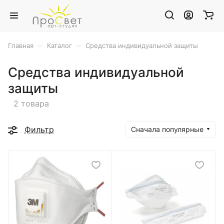
–
–
Главная
Каталог
Средства индивидуальной защиты
Средства индивидуальной
защиты
2 товара
Фильтр
Сначала популярные