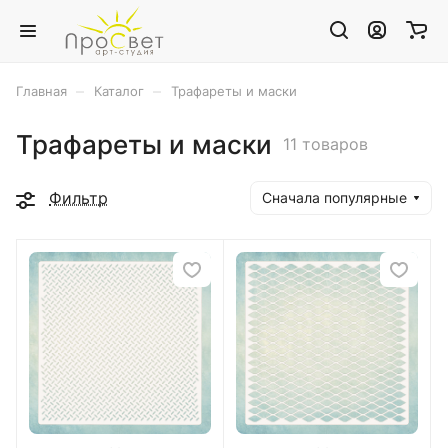
–
–
Главная
Каталог
Трафареты и маски
Трафареты и маски
11 товаров
Фильтр
Сначала популярные