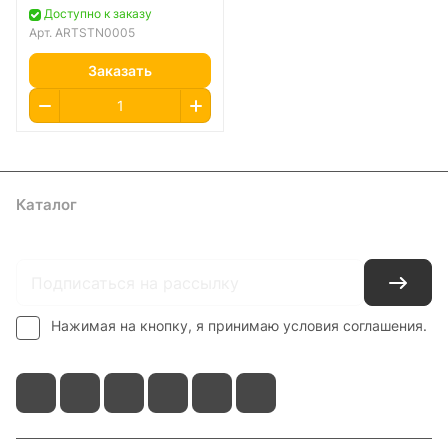
Доступно к заказу
Арт.
ARTSTN0005
Заказать
Каталог
Где купить
Условия оплаты
Условия доставки
Контакты
Нажимая на кнопку, я принимаю условия соглашения.