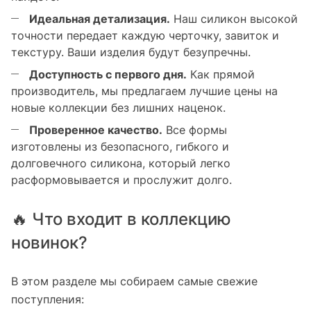
Идеальная детализация.
Наш силикон высокой
точности передает каждую черточку, завиток и
текстуру. Ваши изделия будут безупречны.
Доступность с первого дня.
Как прямой
производитель, мы предлагаем лучшие цены на
новые коллекции без лишних наценок.
Проверенное качество.
Все формы
изготовлены из безопасного, гибкого и
долговечного силикона, который легко
расформовывается и прослужит долго.
🔥 Что входит в коллекцию
новинок?
В этом разделе мы собираем самые свежие
поступления: