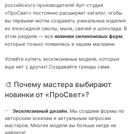
российского производителя! Арт-студия
«ПроСвет» постоянно расширяет каталог, чтобы
вы первыми могли создавать уникальные изделия
из эпоксидной смолы, мыла, свечей и шоколада. В
этом разделе — все
новинки силиконовых форм
,
которые только появились в нашем магазине.
Успейте купить эксклюзивные модели, которых
еще нет у других! Создавайте тренды сами.
🎨 Почему мастера выбирают
новинки от «ПроСвет»?
Эксклюзивный дизайн.
Мы создаем формы по
авторским эскизам и актуальным запросам
мастеров. Многие модели вы больше нигде не
найдете!