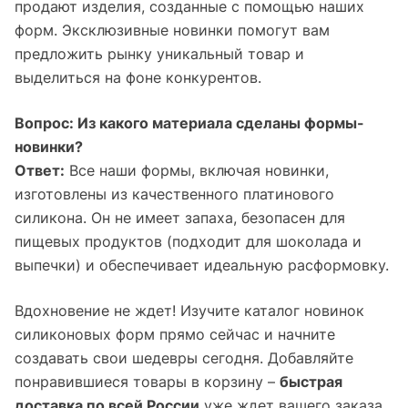
продают изделия, созданные с помощью наших
форм. Эксклюзивные новинки помогут вам
предложить рынку уникальный товар и
выделиться на фоне конкурентов.
Вопрос: Из какого материала сделаны формы-
новинки?
Ответ:
Все наши формы, включая новинки,
изготовлены из качественного платинового
силикона. Он не имеет запаха, безопасен для
пищевых продуктов (подходит для шоколада и
выпечки) и обеспечивает идеальную расформовку.
Вдохновение не ждет! Изучите каталог новинок
силиконовых форм прямо сейчас и начните
создавать свои шедевры сегодня. Добавляйте
понравившиеся товары в корзину –
быстрая
доставка по всей России
уже ждет вашего заказа.