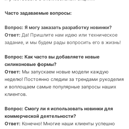
Часто задаваемые вопросы:
Вопрос: Я могу заказать разработку новинки?
Ответ:
Да! Пришлите нам идею или техническое
задание, и мы будем рады
вопросить
его в жизнь!
Вопрос: Как часто вы добавляете новые
силиконовые формы?
Ответ:
Мы запускаем новые модели каждую
неделю! Постоянно следим за трендами рукоделия
и воплощаем самые популярные запросы наших
клиентов.
Вопрос: Смогу ли я использовать новинки для
коммерческой деятельности?
Ответ:
Конечно! Многие наши клиенты успешно