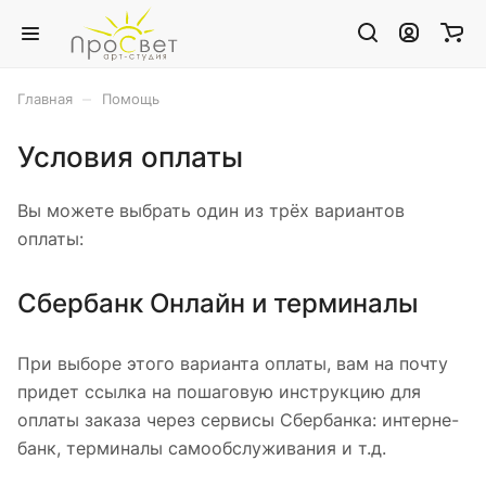
–
Главная
Помощь
Условия оплаты
Вы можете выбрать один из трёх вариантов
оплаты:
Сбербанк Онлайн и терминалы
При выборе этого варианта оплаты, вам на почту
придет ссылка на пошаговую инструкцию для
оплаты заказа через сервисы Сбербанка: интерне-
банк, терминалы самообслуживания и т.д.