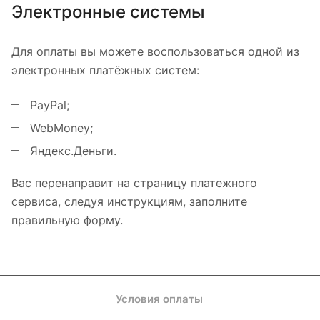
Электронные системы
Для оплаты вы можете воспользоваться одной из
электронных платёжных систем:
PayPal;
WebMoney;
Яндекс.Деньги.
Вас перенаправит на страницу платежного
сервиса, следуя инструкциям, заполните
правильную форму.
Каталог
Где купить
Условия оплаты
Условия доставки
Контакты