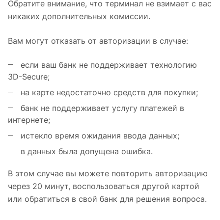
Обратите внимание, что терминал не взимает с вас
никаких дополнительных комиссии.
Вам могут отказать от авторизации в случае:
если ваш банк не поддерживает технологию
3D-Secure;
на карте недостаточно средств для покупки;
банк не поддерживает услугу платежей в
интернете;
истекло время ожидания ввода данных;
в данных была допущена ошибка.
В этом случае вы можете повторить авторизацию
через 20 минут, воспользоваться другой картой
или обратиться в свой банк для решения вопроса.