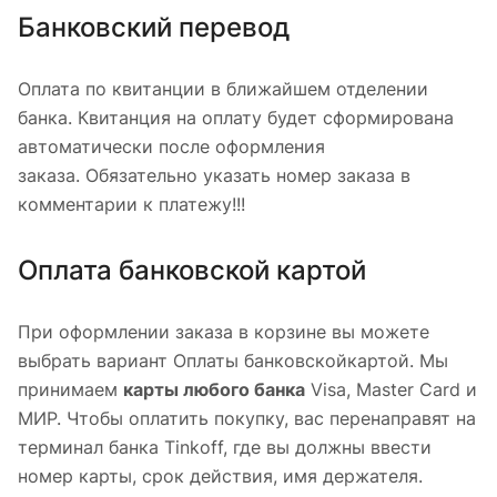
Банковский перевод
Оплата по квитанции в ближайшем отделении
банка. Квитанция на оплату будет сформирована
автоматически после оформления
заказа. Обязательно указать номер заказа в
комментарии к платежу!!!
Оплата банковской картой
При оформлении заказа в корзине вы можете
выбрать вариант Оплаты банковскойкартой. Мы
принимаем
карты любого банка
Visa, Master Card и
МИР. Чтобы оплатить покупку, вас перенаправят на
терминал банка Tinkoff, где вы должны ввести
номер карты, срок действия, имя держателя.