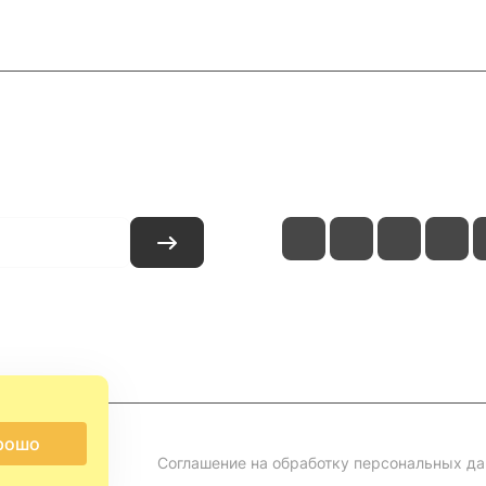
и
Контакты
рошо
Соглашение на обработку персональных д