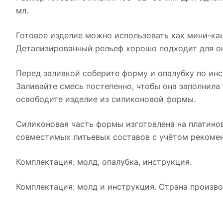
мл.
Готовое изделие можно использовать как мини-каш
Детализированный рельеф хорошо подходит для ок
Перед заливкой соберите форму и опалубку по инс
Заливайте смесь постепенно, чтобы она заполнила
освободите изделие из силиконовой формы.
Силиконовая часть формы изготовлена на платинов
совместимых литьевых составов с учётом рекомен
Комплектация: молд, опалубка, инструкция.
Комплектация: молд и инструкция. Страна произв