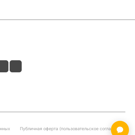
анных
Публичная оферта (пользовательское соглашение)