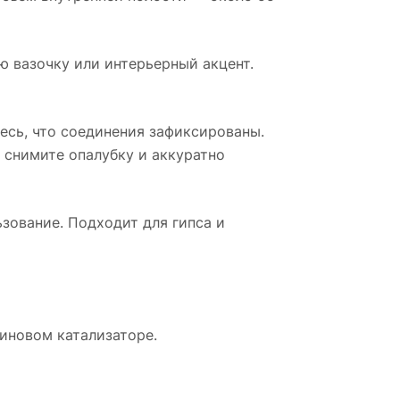
ю вазочку или интерьерный акцент.
есь, что соединения зафиксированы.
 снимите опалубку и аккуратно
зование. Подходит для гипса и
иновом катализаторе.