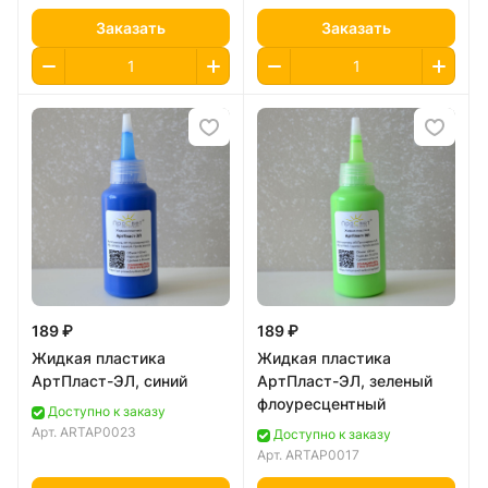
Заказать
Заказать
189 ₽
189 ₽
Жидкая пластика
Жидкая пластика
АртПласт-ЭЛ, синий
АртПласт-ЭЛ, зеленый
флоуресцентный
Доступно к заказу
Арт.
ARTAP0023
Доступно к заказу
Арт.
ARTAP0017