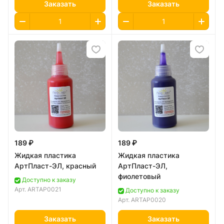
Заказать
Заказать
189 ₽
189 ₽
Жидкая пластика
Жидкая пластика
АртПласт-ЭЛ, красный
АртПласт-ЭЛ,
фиолетовый
Доступно к заказу
Арт.
ARTAP0021
Доступно к заказу
Арт.
ARTAP0020
Заказать
Заказать