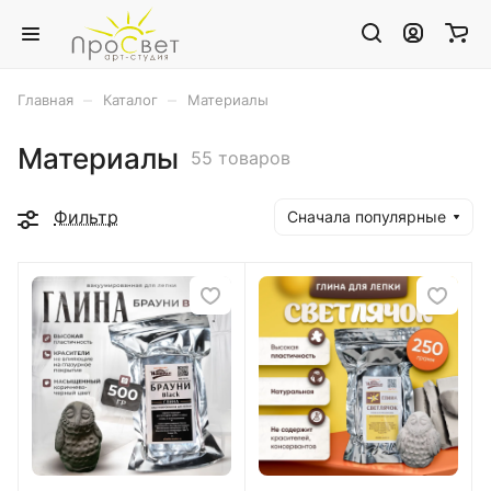
–
–
Главная
Каталог
Материалы
Материалы
55 товаров
Фильтр
Сначала популярные