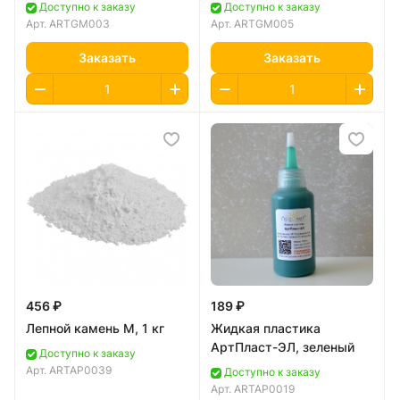
Доступно к заказу
Доступно к заказу
Арт.
ARTGM003
Арт.
ARTGM005
Заказать
Заказать
456 ₽
189 ₽
Лепной камень М, 1 кг
Жидкая пластика
АртПласт-ЭЛ, зеленый
Доступно к заказу
Арт.
ARTAP0039
Доступно к заказу
Арт.
ARTAP0019