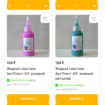
189 ₽
189 ₽
Жидкая пластика
Жидкая пластика
АртПласт-ЭЛ, розовый
АртПласт-ЭЛ, зеленый
металлик
Доступно к заказу
Арт.
ARTAP0018
Доступно к заказу
Арт.
ARTAP0013
Заказать
Заказать