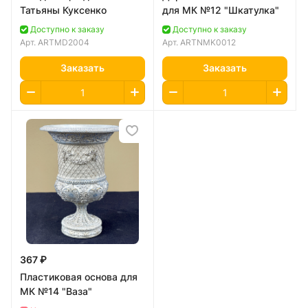
Татьяны Куксенко
для МК №12 "Шкатулка"
Доступно к заказу
Доступно к заказу
Арт.
ARTMD2004
Арт.
ARTNMK0012
Заказать
Заказать
367 ₽
Пластиковая основа для
МК №14 "Ваза"