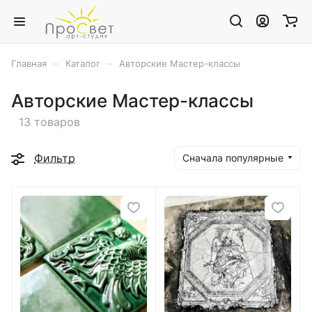
–
–
Главная
Каталог
Авторские Мастер-классы
Авторские Мастер-классы
13 товаров
Фильтр
Сначала популярные