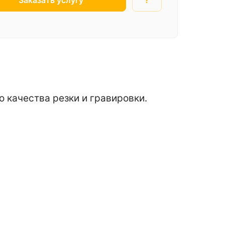
 качества резки и гравировки.