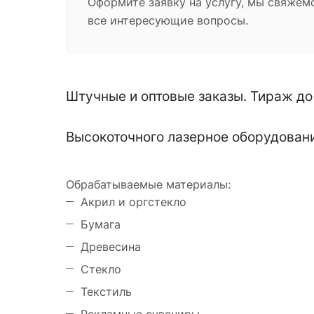
Оформите заявку на услугу, мы свяжем
все интересующие вопросы.
Штучные и оптовые заказы. Тираж д
Высокоточного лазерное оборудовани
Обрабатываемые материалы:
Акрил и оргстекло
Бумага
Древесина
Стекло
Текстиль
Рекламные сувениры