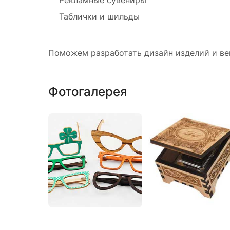
Таблички и шильды
Поможем разработать дизайн изделий и ве
Фотогалерея