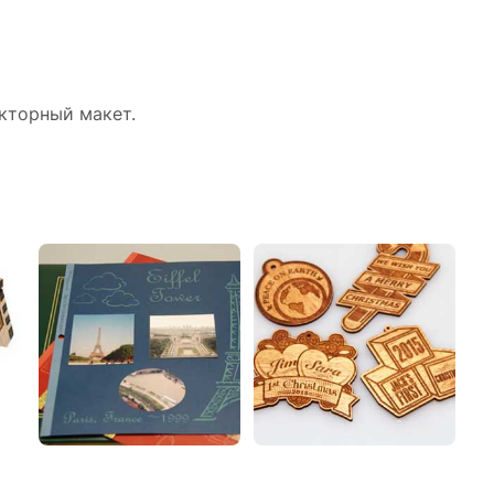
кторный макет.