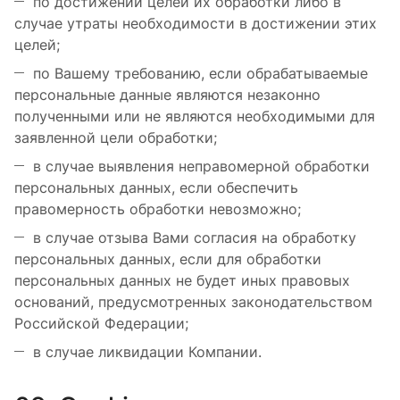
по достижении целей их обработки либо в
случае утраты необходимости в достижении этих
целей;
по Вашему требованию, если обрабатываемые
персональные данные являются незаконно
полученными или не являются необходимыми для
заявленной цели обработки;
в случае выявления неправомерной обработки
персональных данных, если обеспечить
правомерность обработки невозможно;
в случае отзыва Вами согласия на обработку
персональных данных, если для обработки
персональных данных не будет иных правовых
оснований, предусмотренных законодательством
Российской Федерации;
в случае ликвидации Компании.