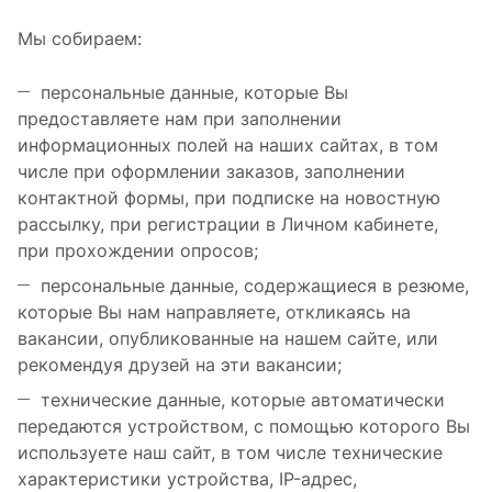
Мы собираем:
персональные данные, которые Вы
предоставляете нам при заполнении
информационных полей на наших сайтах, в том
числе при оформлении заказов, заполнении
контактной формы, при подписке на новостную
рассылку, при регистрации в Личном кабинете,
при прохождении опросов;
персональные данные, содержащиеся в резюме,
которые Вы нам направляете, откликаясь на
вакансии, опубликованные на нашем сайте, или
рекомендуя друзей на эти вакансии;
технические данные, которые автоматически
передаются устройством, с помощью которого Вы
используете наш сайт, в том числе технические
характеристики устройства, IP-адрес,