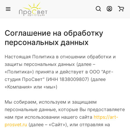
Соглашение на обработку
персональных данных
Настоящая Политика в отношении обработки и
защиты персональных данных (далее –
«Политика») принята и действует в ООО "Арт-
студия ПроСвет" (ИНН 1838009807) (далее
«Компания» или «мы»)
Мы собираем, используем и защищаем
персональные данные, которые Вы предоставляете
нам при использовании нашего сайта
https://art-
prosvet.ru
(далее – «Сайт»), или отправляя на