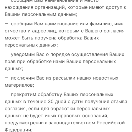
сообщим Вам наименование и место
нахождения организаций, которые имеют доступ к
Вашим персональным данным;
сообщим Вам наименование или фамилию, имя,
отчество и адрес лиц, которым с Вашего согласия
может быть поручена обработка Ваших
персональных данных;
уведомим Вас о порядке осуществления Ваших
прав при обработке нами Ваших персональных
данных;
исключим Вас из рассылки наших новостных
материалов;
прекратим обработку Ваших персональных
данных в течение 30 дней с даты получения отзыва
согласия, если для обработки персональных
данных не будет иных правовых оснований,
предусмотренных законодательством Российской
Федерации;