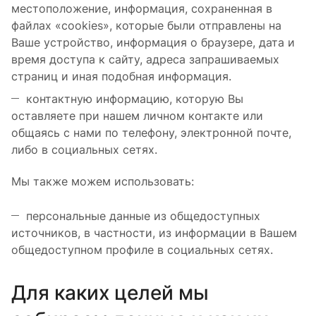
местоположение, информация, сохраненная в
файлах «cookies», которые были отправлены на
Ваше устройство, информация о браузере, дата и
время доступа к сайту, адреса запрашиваемых
страниц и иная подобная информация.
контактную информацию, которую Вы
оставляете при нашем личном контакте или
общаясь с нами по телефону, электронной почте,
либо в социальных сетях.
Мы также можем использовать:
персональные данные из общедоступных
источников, в частности, из информации в Вашем
общедоступном профиле в социальных сетях.
Для каких целей мы