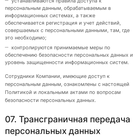
устанавливаются правила доступа к
персональным данным, обрабатываемым в
информационных системах, а также
обеспечивается регистрация и учет действий,
совершаемых с персональными данными, там, где
это необходимо;
контролируются принимаемые меры по
обеспечению безопасности персональных данных и
уровень защищенности информационных систем.
Сотрудники Компании, имеющие доступ к
персональным данным, ознакомлены с настоящей
Политикой и локальными актами по вопросам
безопасности персональных данных.
07. Трансграничная передача
персональных данных