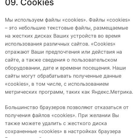
09. Cookies
Мы используем файлы «cookies». Файлы «cookies»
– это небольшие текстовые файлы, размещаемые
на жестких дисках Ваших устройств во время
использования различных сайтов. «Cookies»
отражают Ваши предпочтения или действия на
сайте, а также сведения о пользовательском
оборудовании, дате и времени посещения. Наши
сайты могут обрабатывать полученные данные
«cookies», в том числе, с использованием
метрических программ, таких как Яндекс.Метрика.
Большинство браузеров позволяют отказаться от
получения файлов «cookies». При желании Вы
также можете удалить с жесткого диска
сохраненные «cookies» в настройках браузера