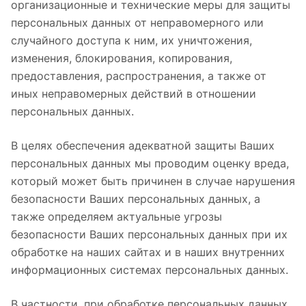
организационные и технические меры для защиты
персональных данных от неправомерного или
случайного доступа к ним, их уничтожения,
изменения, блокирования, копирования,
предоставления, распространения, а также от
иных неправомерных действий в отношении
персональных данных.
В целях обеспечения адекватной защиты Ваших
персональных данных мы проводим оценку вреда,
который может быть причинен в случае нарушения
безопасности Ваших персональных данных, а
также определяем актуальные угрозы
безопасности Ваших персональных данных при их
обработке на наших сайтах и в наших внутренних
информационных системах персональных данных.
В частности, при обработке персональных данных