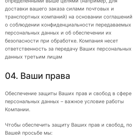
определенными выше целями (например, для
доставки вашего заказа силами почтовых и
транспортных компаний) на основании соглашений
о соблюдении конфиденциальности передаваемых
персональных данных и об обеспечении их
безопасности при обработке. Компания несет
ответственность за передачу Ваших персональных
данных третьим лицам
04. Ваши права
Обеспечение защиты Ваших прав и свобод в сфере
персональных данных – важное условие работы
Компании.
Чтобы обеспечить защиту Ваших прав и свобод, по
Вашей просьбе мы: