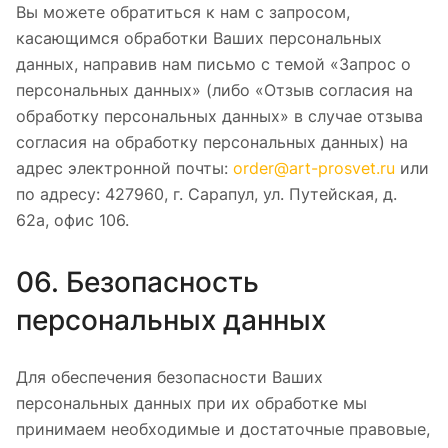
Вы можете обратиться к нам с запросом,
касающимся обработки Ваших персональных
данных, направив нам письмо с темой «Запрос о
персональных данных» (либо «Отзыв согласия на
обработку персональных данных» в случае отзыва
согласия на обработку персональных данных) на
адрес электронной почты:
order@art-prosvet.ru
или
по адресу: 427960, г. Сарапул, ул. Путейская, д.
62а, офис 106.
06. Безопасность
персональных данных
Для обеспечения безопасности Ваших
персональных данных при их обработке мы
принимаем необходимые и достаточные правовые,