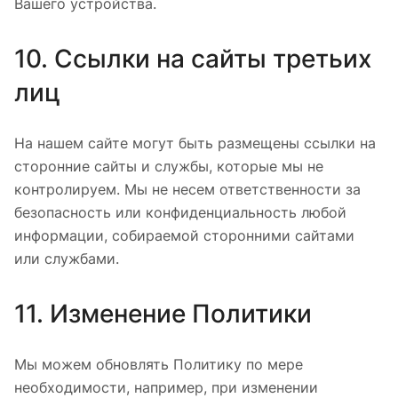
Вашего устройства.
10. Ссылки на сайты третьих
лиц
На нашем сайте могут быть размещены ссылки на
сторонние сайты и службы, которые мы не
контролируем. Мы не несем ответственности за
безопасность или конфиденциальность любой
информации, собираемой сторонними сайтами
или службами.
11. Изменение Политики
Мы можем обновлять Политику по мере
необходимости, например, при изменении