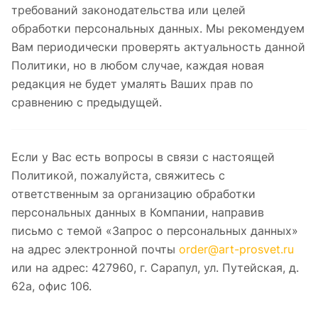
требований законодательства или целей
обработки персональных данных. Мы рекомендуем
Вам периодически проверять актуальность данной
Политики, но в любом случае, каждая новая
редакция не будет умалять Ваших прав по
сравнению с предыдущей.
Если у Вас есть вопросы в связи с настоящей
Политикой, пожалуйста, свяжитесь с
ответственным за организацию обработки
персональных данных в Компании, направив
письмо с темой «Запрос о персональных данных»
на адрес электронной почты
order@art-prosvet.ru
или на адрес: 427960, г. Сарапул, ул. Путейская, д.
62а, офис 106.