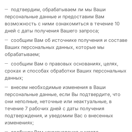
подтвердим, обрабатываем ли мы Ваши
персональные данные и предоставим Вам
возможность с ними ознакомиться в течение 10
дней с даты получения Вашего запроса;
сообщим Вам об источнике получения и составе
Ваших персональных данных, которые мы
обрабатываем;
сообщим Вам о правовых основаниях, целях,
сроках и способах обработки Ваших персональных
данных;
внесем необходимые изменения в Ваши
персональные данные, если Вы подтвердите, что
они неполные, неточные или неактуальные, в
течение 7 рабочих дней с даты получения
подтверждения, и уведомим Вас о внесенных
изменениях;