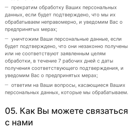
прекратим обработку Ваших персональных
данных, если будет подтверждено, что мы их
обрабатываем неправомерно, и уведомим Вас о
предпринятых мерах;
уничтожим Ваши персональные данные, если
будет подтверждено, что они незаконно получены
или не соответствуют заявленным целям
обработки, в течение 7 рабочих дней с даты
получения соответствующего подтверждения, и
уведомим Вас о предпринятых мерах;
ответим на Ваши вопросы, касающиеся Ваших
персональных данных, которые мы обрабатываем.
05. Как Вы можете связаться
с нами