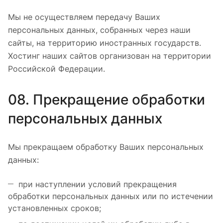
Мы не осуществляем передачу Ваших
персональных данных, собранных через наши
сайты, на территорию иностранных государств.
Хостинг наших сайтов организован на территории
Российской Федерации.
08. Прекращение обработки
персональных данных
Мы прекращаем обработку Ваших персональных
данных:
при наступлении условий прекращения
обработки персональных данных или по истечении
установленных сроков;