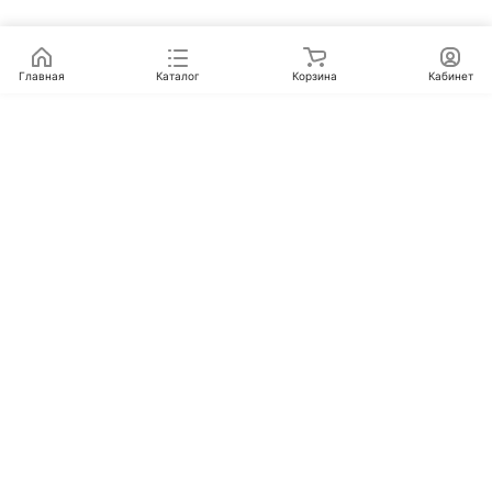
Главная
Каталог
Корзина
Кабинет