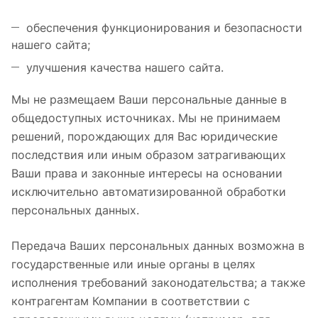
обеспечения функционирования и безопасности
нашего сайта;
улучшения качества нашего сайта.
Мы не размещаем Ваши персональные данные в
общедоступных источниках. Мы не принимаем
решений, порождающих для Вас юридические
последствия или иным образом затрагивающих
Ваши права и законные интересы на основании
исключительно автоматизированной обработки
персональных данных.
Передача Ваших персональных данных возможна в
государственные или иные органы в целях
исполнения требований законодательства; а также
контрагентам Компании в соответствии с