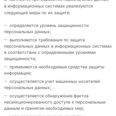
в информационных системах реализуются
следующие меры по их защите:
определяется уровень защищенности
персональных данных;
выполняются требования по защите
персональных данных в информационных системах
в соответствии с определенными уровнями
защищенности;
применяются необходимые средства защиты
информации;
осуществляется учет машинных носителей
персональных данных;
осуществляется обнаружение фактов
несанкционированного доступа к персональным
данным и принятие необходимых мер;