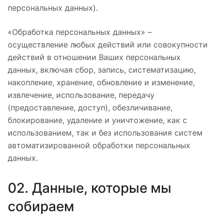
персональных данных).
«Обработка персональных данных» –
осуществление любых действий или совокупности
действий в отношении Ваших персональных
данных, включая сбор, запись, систематизацию,
накопление, хранение, обновление и изменение,
извлечение, использование, передачу
(предоставление, доступ), обезличивание,
блокирование, удаление и уничтожение, как с
использованием, так и без использования систем
автоматизированной обработки персональных
данных.
02. Данные, которые мы
собираем