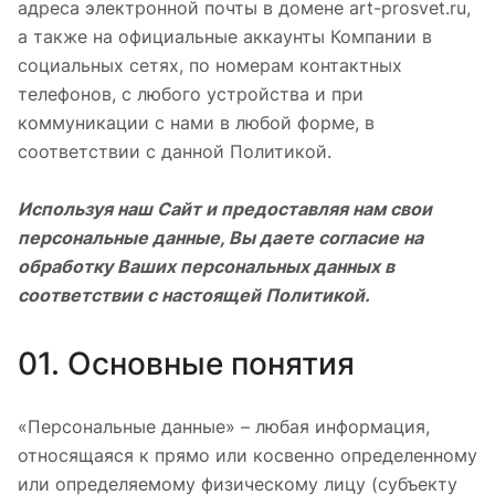
адреса электронной почты в домене art-prosvet.ru,
а также на официальные аккаунты Компании в
социальных сетях, по номерам контактных
телефонов, с любого устройства и при
коммуникации с нами в любой форме, в
соответствии с данной Политикой.
Используя наш Сайт и предоставляя нам свои
персональные данные, Вы даете согласие на
обработку Ваших персональных данных в
соответствии с настоящей Политикой.
01. Основные понятия
«Персональные данные» – любая информация,
относящаяся к прямо или косвенно определенному
или определяемому физическому лицу (субъекту