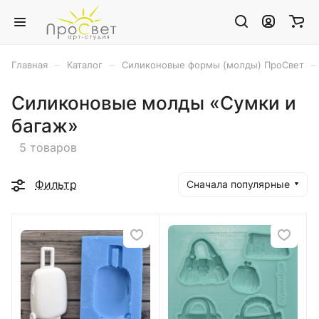
–
–
–
Главная
Каталог
Силиконовые формы (молды) ПроСвет
Силиконовые молды «Сумки и
багаж»
5 товаров
Фильтр
Сначала популярные