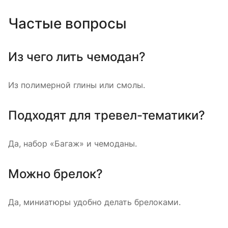
Частые вопросы
Из чего лить чемодан?
Из полимерной глины или смолы.
Подходят для тревел-тематики?
Да, набор «Багаж» и чемоданы.
Можно брелок?
Да, миниатюры удобно делать брелоками.