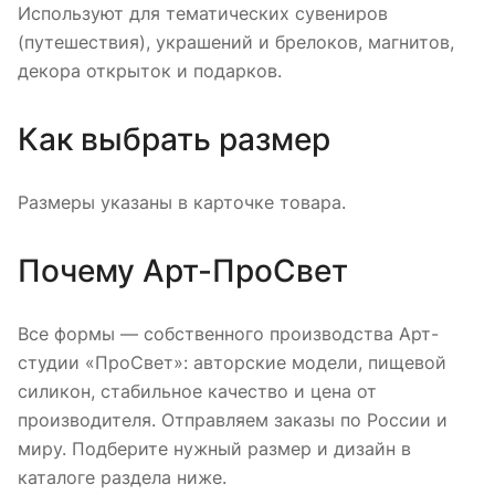
Используют для тематических сувениров
(путешествия), украшений и брелоков, магнитов,
декора открыток и подарков.
Как выбрать размер
Размеры указаны в карточке товара.
Почему Арт-ПроСвет
Все формы — собственного производства Арт-
студии «ПроСвет»: авторские модели, пищевой
силикон, стабильное качество и цена от
производителя. Отправляем заказы по России и
миру. Подберите нужный размер и дизайн в
каталоге раздела ниже.