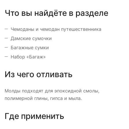
Что вы найдёте в разделе
Чемоданы и чемодан путешественника
Дамские сумочки
Багажные сумки
Набор «Багаж»
Из чего отливать
Молды подходят для эпоксидной смолы,
полимерной глины, гипса и мыла.
Где применить