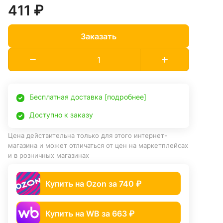
411 ₽
Заказать
Бесплатная доставка [подробнее]
Доступно к заказу
Цена действительна только для этого интернет-
магазина и может отличаться от цен на маркетплейсах
и в розничных магазинах
Купить на Ozon за 740 ₽
Купить на WB за 663 ₽