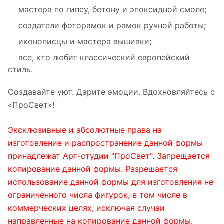
мастера по гипсу, бетону и эпоксидной смоле;
создатели фоторамок и рамок ручной работы;
иконописцы и мастера вышивки;
все, кто любит классический европейский
стиль.
Создавайте уют. Дарите эмоции. Вдохновляйтесь с
«ПроСвет»!
Эксклюзивные и абсолютные права на
изготовление и распространение данной формы
принадлежат Арт-студии "ПроСвет". Запрещается
копирование данной формы. Разрешается
использование данной формы для изготовления не
ограниченного числа фигурок, в том числе в
коммерческих целях, исключая случаи
направленные на копирование данной формы.