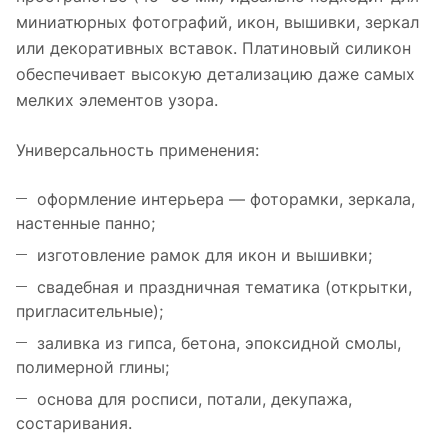
миниатюрных фотографий, икон, вышивки, зеркал
или декоративных вставок. Платиновый силикон
обеспечивает высокую детализацию даже самых
мелких элементов узора.
Универсальность применения:
оформление интерьера — фоторамки, зеркала,
настенные панно;
изготовление рамок для икон и вышивки;
свадебная и праздничная тематика (открытки,
пригласительные);
заливка из гипса, бетона, эпоксидной смолы,
полимерной глины;
основа для росписи, потали, декупажа,
состаривания.