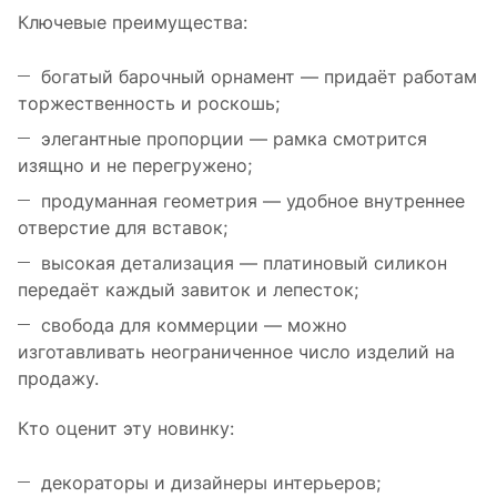
Ключевые преимущества:
богатый барочный орнамент — придаёт работам
торжественность и роскошь;
элегантные пропорции — рамка смотрится
изящно и не перегружено;
продуманная геометрия — удобное внутреннее
отверстие для вставок;
высокая детализация — платиновый силикон
передаёт каждый завиток и лепесток;
свобода для коммерции — можно
изготавливать неограниченное число изделий на
продажу.
Кто оценит эту новинку:
декораторы и дизайнеры интерьеров;