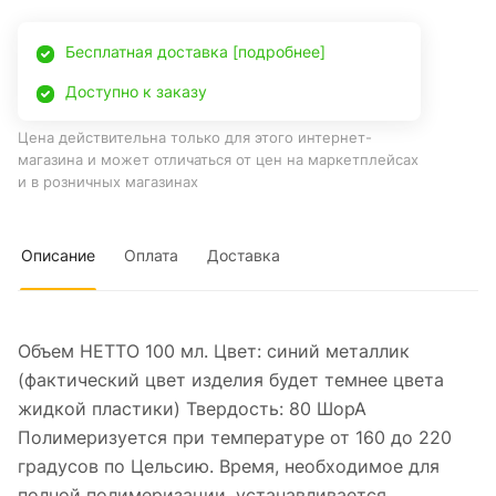
Бесплатная доставка [подробнее]
Доступно к заказу
Цена действительна только для этого интернет-
магазина и может отличаться от цен на маркетплейсах
и в розничных магазинах
Описание
Оплата
Доставка
Объем НЕТТО 100 мл. Цвет: синий металлик
(фактический цвет изделия будет темнее цвета
жидкой пластики) Твердость: 80 ШорА
Полимеризуется при температуре от 160 до 220
градусов по Цельсию. Время, необходимое для
полной полимеризации, устанавливается