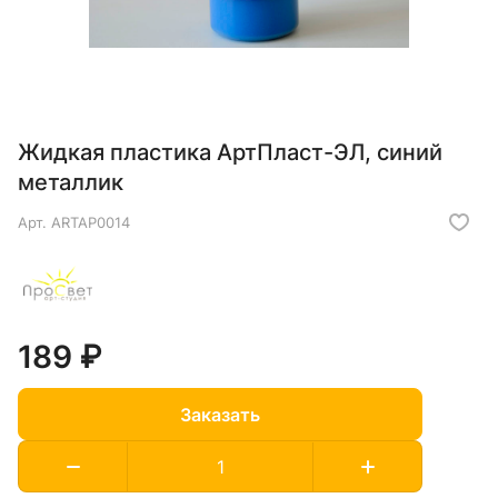
Жидкая пластика АртПласт-ЭЛ, синий
металлик
Арт.
ARTAP0014
189 ₽
Заказать