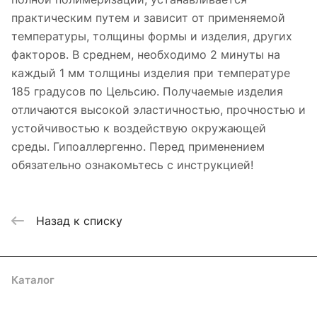
практическим путем и зависит от применяемой
температуры, толщины формы и изделия, других
факторов. В среднем, необходимо 2 минуты на
каждый 1 мм толщины изделия при температуре
185 градусов по Цельсию. Получаемые изделия
отличаются высокой эластичностью, прочностью и
устойчивостью к воздействую окружающей
среды. Гипоаллергенно. Перед применением
обязательно ознакомьтесь с инструкцией!
Назад к списку
Каталог
Где купить
Условия оплаты
Условия доставки
Контакты