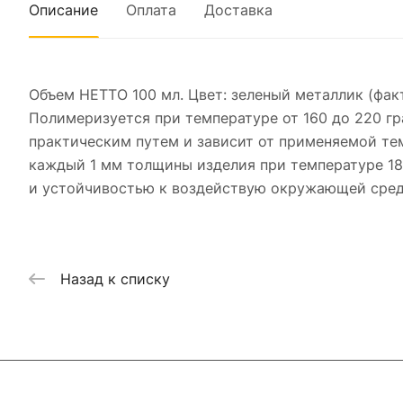
Описание
Оплата
Доставка
Объем НЕТТО 100 мл. Цвет: зеленый металлик (фак
Полимеризуется при температуре от 160 до 220 г
практическим путем и зависит от применяемой те
каждый 1 мм толщины изделия при температуре 18
и устойчивостью к воздействую окружающей среды
Назад к списку