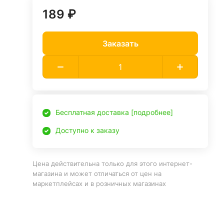
189 ₽
Заказать
Бесплатная доставка [подробнее]
Доступно к заказу
Цена действительна только для этого интернет-
магазина и может отличаться от цен на
маркетплейсах и в розничных магазинах