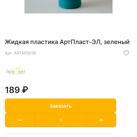
Жидкая пластика АртПласт-ЭЛ, зеленый
Арт.
ARTAP0019
189 ₽
Заказать