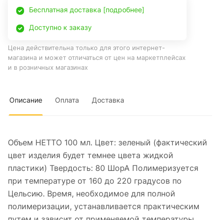
Бесплатная доставка [подробнее]
Доступно к заказу
Цена действительна только для этого интернет-
магазина и может отличаться от цен на маркетплейсах
и в розничных магазинах
Описание
Оплата
Доставка
Объем НЕТТО 100 мл. Цвет: зеленый (фактический
цвет изделия будет темнее цвета жидкой
пластики) Твердость: 80 ШорА Полимеризуется
при температуре от 160 до 220 градусов по
Цельсию. Время, необходимое для полной
полимеризации, устанавливается практическим
путем и зависит от применяемой температуры,