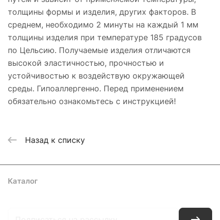
толщины формы и изделия, других факторов. В
среднем, необходимо 2 минуты на каждый 1 мм
толщины изделия при температуре 185 градусов
по Цельсию. Получаемые изделия отличаются
высокой эластичностью, прочностью и
устойчивостью к воздействую окружающей
среды. Гипоаллергенно. Перед применением
обязательно ознакомьтесь с инструкцией!
Назад к списку
Каталог
Где купить
Условия оплаты
Условия доставки
Контакты