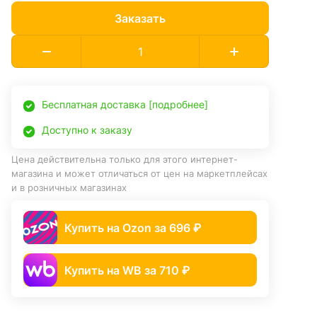
Заказать
Бесплатная доставка [подробнее]
Доступно к заказу
Цена действительна только для этого интернет-
магазина и может отличаться от цен на маркетплейсах
и в розничных магазинах
Купить на Ozon за 696 ₽
Купить на WB за 710 ₽