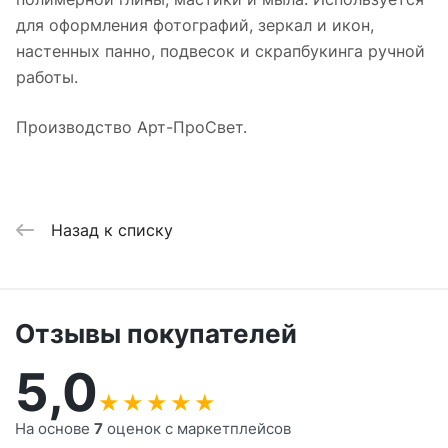
для оформления фотографий, зеркал и икон,
настенных панно, подвесок и скрапбукинга ручной
работы.
Производство Арт-ПроСвет.
Назад к списку
Отзывы покупателей
5,0
★
★
★
★
★
На основе
7
оценок с маркетплейсов