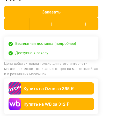
Заказать
Бесплатная доставка [подробнее]
Доступно к заказу
Цена действительна только для этого интернет-
магазина и может отличаться от цен на маркетплейсах
и в розничных магазинах
Купить на Ozon за 365 ₽
Купить на WB за 312 ₽