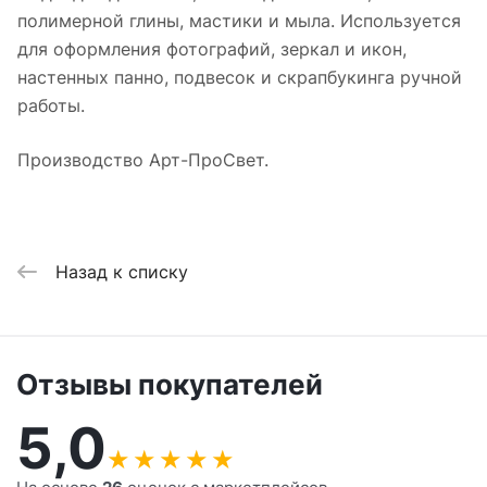
полимерной глины, мастики и мыла. Используется
для оформления фотографий, зеркал и икон,
настенных панно, подвесок и скрапбукинга ручной
работы.
Производство Арт-ПроСвет.
Назад к списку
Отзывы покупателей
5,0
★
★
★
★
★