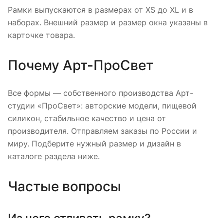
Рамки выпускаются в размерах от XS до XL и в
наборах. Внешний размер и размер окна указаны в
карточке товара.
Почему Арт-ПроСвет
Все формы — собственного производства Арт-
студии «ПроСвет»: авторские модели, пищевой
силикон, стабильное качество и цена от
производителя. Отправляем заказы по России и
миру. Подберите нужный размер и дизайн в
каталоге раздела ниже.
Частые вопросы