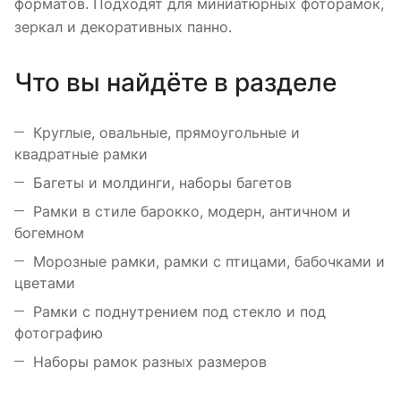
форматов. Подходят для миниатюрных фоторамок,
зеркал и декоративных панно.
Что вы найдёте в разделе
Круглые, овальные, прямоугольные и
квадратные рамки
Багеты и молдинги, наборы багетов
Рамки в стиле барокко, модерн, античном и
богемном
Морозные рамки, рамки с птицами, бабочками и
цветами
Рамки с поднутрением под стекло и под
фотографию
Наборы рамок разных размеров