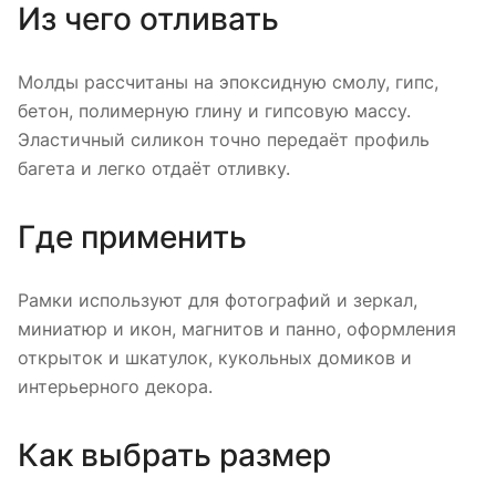
Из чего отливать
Молды рассчитаны на эпоксидную смолу, гипс,
бетон, полимерную глину и гипсовую массу.
Эластичный силикон точно передаёт профиль
багета и легко отдаёт отливку.
Где применить
Рамки используют для фотографий и зеркал,
миниатюр и икон, магнитов и панно, оформления
открыток и шкатулок, кукольных домиков и
интерьерного декора.
Как выбрать размер