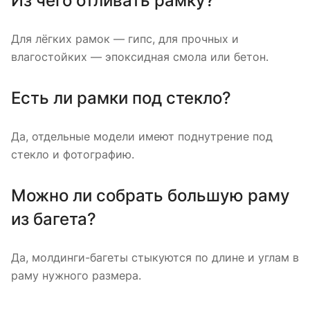
Из чего отливать рамку?
Для лёгких рамок — гипс, для прочных и
влагостойких — эпоксидная смола или бетон.
Есть ли рамки под стекло?
Да, отдельные модели имеют поднутрение под
стекло и фотографию.
Можно ли собрать большую раму
из багета?
Да, молдинги-багеты стыкуются по длине и углам в
раму нужного размера.