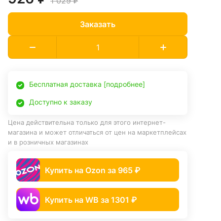
1 029 ₽
Заказать
Бесплатная доставка [подробнее]
Доступно к заказу
Цена действительна только для этого интернет-
магазина и может отличаться от цен на маркетплейсах
и в розничных магазинах
Купить на Ozon за 965 ₽
Купить на WB за 1301 ₽