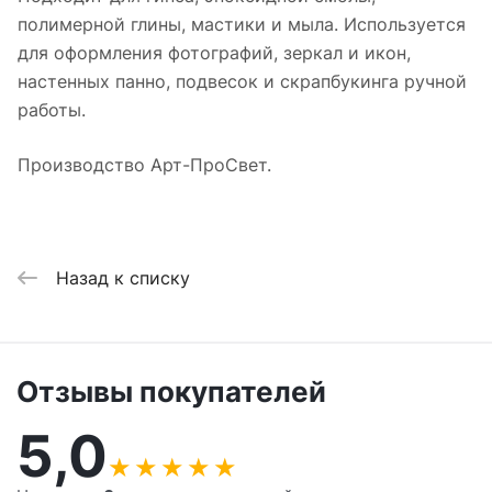
полимерной глины, мастики и мыла. Используется
для оформления фотографий, зеркал и икон,
настенных панно, подвесок и скрапбукинга ручной
работы.
Производство Арт-ПроСвет.
Назад к списку
Отзывы покупателей
5,0
★
★
★
★
★