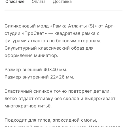
Описание
Оплата
Доставка
Силиконовый молд «Рамка Атланты (S)» от Арт-
студии «ПроСвет» — квадратная рамка с
фигурами атлантов по боковым сторонам.
Скульптурный классический образ для
оформления миниатюр.
Размер внешний 40×40 мм.
Размер внутренний 22×26 мм.
Эластичный силикон точно повторяет детали,
легко отдаёт отливку без сколов и выдерживает
многократное литьё.
Подходит для гипса, эпоксидной смолы,