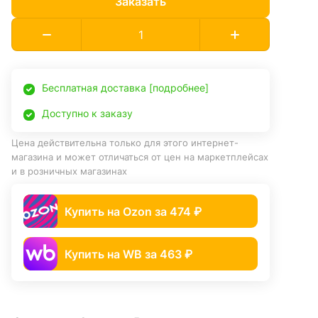
Заказать
Бесплатная доставка [подробнее]
Доступно к заказу
Цена действительна только для этого интернет-
магазина и может отличаться от цен на маркетплейсах
и в розничных магазинах
Купить на Ozon за 474 ₽
Купить на WB за 463 ₽