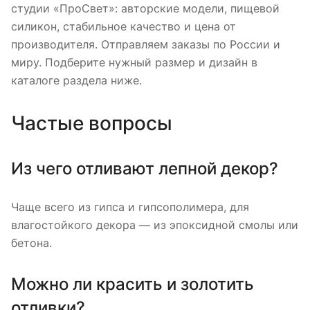
студии «ПроСвет»: авторские модели, пищевой
силикон, стабильное качество и цена от
производителя. Отправляем заказы по России и
миру. Подберите нужный размер и дизайн в
каталоге раздела ниже.
Частые вопросы
Из чего отливают лепной декор?
Чаще всего из гипса и гипсополимера, для
влагостойкого декора — из эпоксидной смолы или
бетона.
Можно ли красить и золотить
отливки?