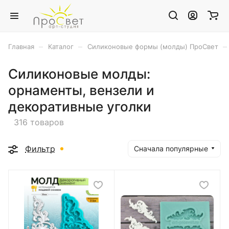
–
–
–
Главная
Каталог
Силиконовые формы (молды) ПроСвет
Силиконовые молды:
орнаменты, вензели и
декоративные уголки
316 товаров
Фильтр
Сначала популярные