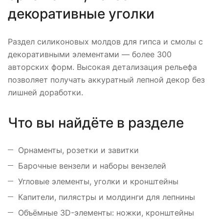
декоративные уголки
Раздел силиконовых молдов для гипса и смолы с
декоративными элементами — более 300
авторских форм. Высокая детализация рельефа
позволяет получать аккуратный лепной декор без
лишней доработки.
Что вы найдёте в разделе
Орнаменты, розетки и завитки
Барочные вензели и наборы вензелей
Угловые элементы, уголки и кронштейны
Капители, пилястры и молдинги для лепнины
Объёмные 3D-элементы: ножки, кронштейны