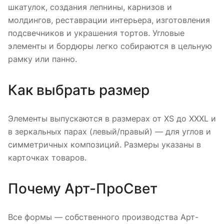
шкатулок, создания лепнины, карнизов и
молдингов, реставрации интерьера, изготовления
подсвечников и украшения тортов. Угловые
элементы и бордюры легко собираются в цельную
рамку или панно.
Как выбрать размер
Элементы выпускаются в размерах от XS до XXXL и
в зеркальных парах (левый/правый) — для углов и
симметричных композиций. Размеры указаны в
карточках товаров.
Почему Арт-ПроСвет
Все формы — собственного производства Арт-