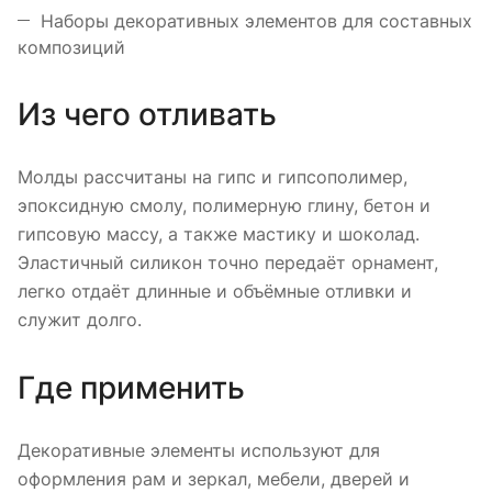
Наборы декоративных элементов для составных
композиций
Из чего отливать
Молды рассчитаны на гипс и гипсополимер,
эпоксидную смолу, полимерную глину, бетон и
гипсовую массу, а также мастику и шоколад.
Эластичный силикон точно передаёт орнамент,
легко отдаёт длинные и объёмные отливки и
служит долго.
Где применить
Декоративные элементы используют для
оформления рам и зеркал, мебели, дверей и