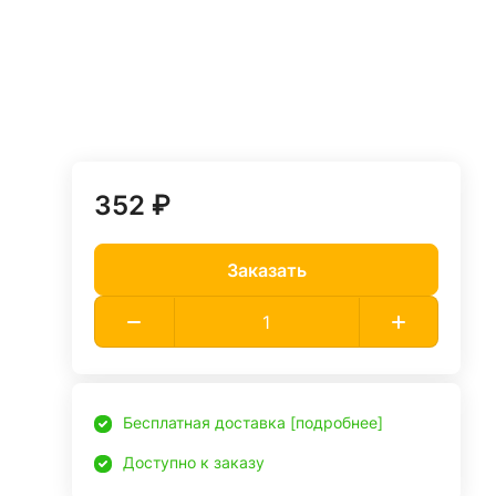
352 ₽
Заказать
Бесплатная доставка [подробнее]
Доступно к заказу