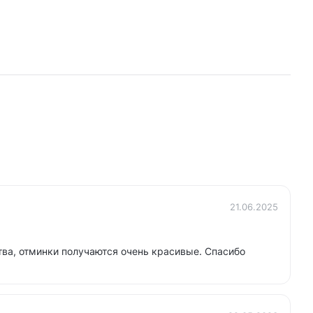
21.06.2025
ва, отминки получаются очень красивые. Спасибо