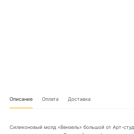
Описание
Оплата
Доставка
Силиконовый молд «Вензель» большой от Арт-студ