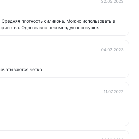
22.05.2023
 Средняя плотность силикона. Можно использовать в
орчества. Однозначно рекомендую к покупке.
04.02.2023
печатываются четко
11.07.2022