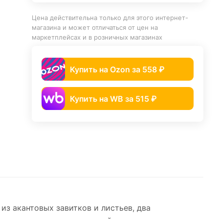
Цена действительна только для этого интернет-
магазина и может отличаться от цен на
маркетплейсах и в розничных магазинах
Купить на Ozon за 558 ₽
Купить на WB за 515 ₽
з акантовых завитков и листьев, два