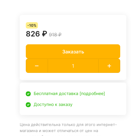
-10%
826 ₽
918 ₽
Заказать
Бесплатная доставка [подробнее]
Доступно к заказу
Цена действительна только для этого интернет-
магазина и может отличаться от цен на