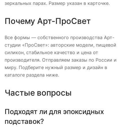
зеркальных парах. Размер указан в карточке.
Почему Арт-ПроСвет
Все формы — собственного производства Арт-
студии «ПроСвет»: авторские модели, пищевой
силикон, стабильное качество и цена от
производителя. Отправляем заказы по России и
миру. Подберите нужный размер и дизайн в
каталоге раздела ниже.
Частые вопросы
Подходят ли для эпоксидных
подставок?