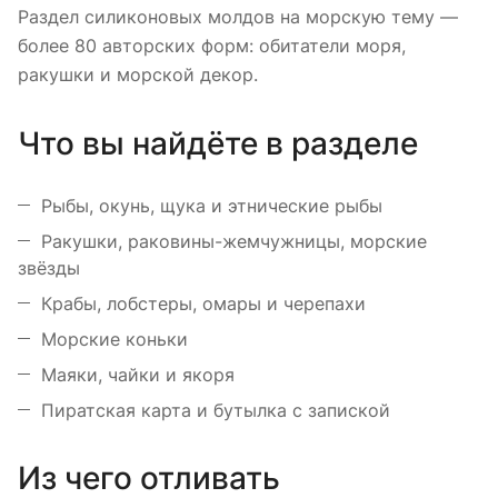
Раздел силиконовых молдов на морскую тему —
более 80 авторских форм: обитатели моря,
ракушки и морской декор.
Что вы найдёте в разделе
Рыбы, окунь, щука и этнические рыбы
Ракушки, раковины-жемчужницы, морские
звёзды
Крабы, лобстеры, омары и черепахи
Морские коньки
Маяки, чайки и якоря
Пиратская карта и бутылка с запиской
Из чего отливать