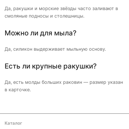
Да, ракушки и морские звёзды часто заливают в
смоляные подносы и столешницы.
Можно ли для мыла?
Да, силикон выдерживает мыльную основу.
Есть ли крупные ракушки?
Да, есть молды больших раковин — размер указан
в карточке.
Каталог
Где купить
Условия оплаты
Условия доставки
Контакты