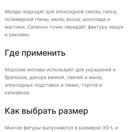
Молды подходят для эпоксидной смолы, гипса,
полимерной глины, мыла, воска, шоколада и
мастики. Силикон точно передаёт фактуру чешуи
и раковин.
Где применить
Морские мотивы используют для украшений и
брелоков, декора ванной, свечей и мыла,
эпоксидных подставок и панно, тортов и
капкейков.
Как выбрать размер
Многие фигуры выпускаются в размерах XS–L и