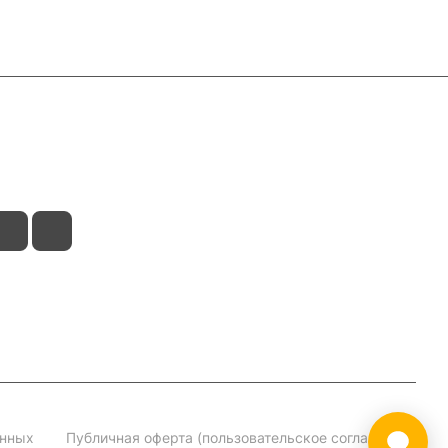
анных
Публичная оферта (пользовательское соглашение)