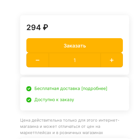
294 ₽
Заказать
Бесплатная доставка [подробнее]
Доступно к заказу
Цена действительна только для этого интернет-
магазина и может отличаться от цен на
маркетплейсах и в розничных магазинах