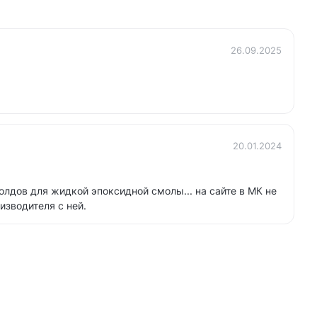
26.09.2025
20.01.2024
лдов для жидкой эпоксидной смолы... на сайте в МК не
зводителя с ней.