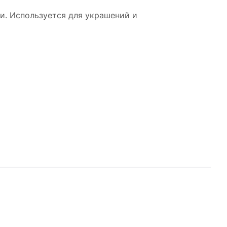
ки. Используется для украшений и