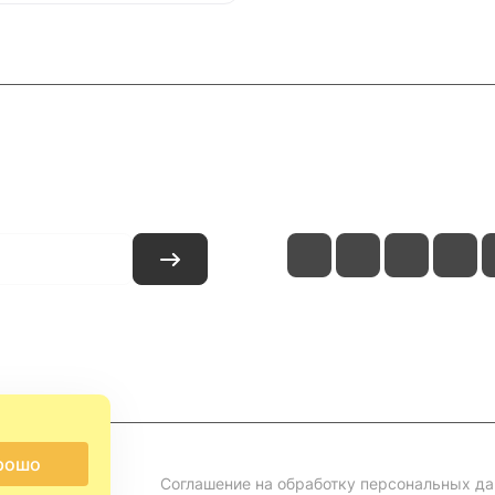
и
Контакты
рошо
Соглашение на обработку персональных д