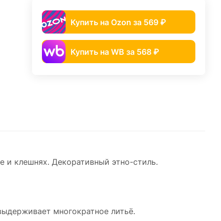
Купить на Ozon за 569 ₽
Купить на WB за 568 ₽
 и клешнях. Декоративный этно-стиль.
 выдерживает многократное литьё.