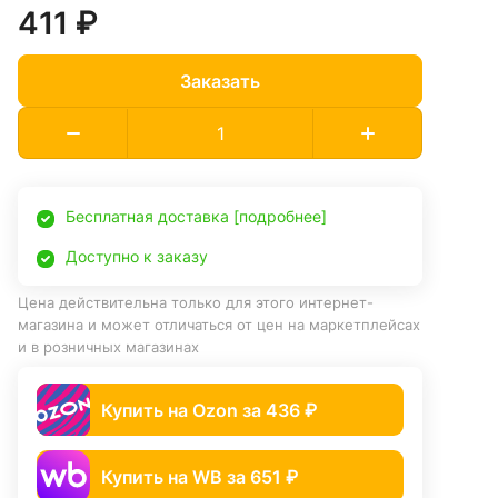
411 ₽
Заказать
Бесплатная доставка [подробнее]
Доступно к заказу
Цена действительна только для этого интернет-
магазина и может отличаться от цен на маркетплейсах
и в розничных магазинах
Купить на Ozon за 436 ₽
Купить на WB за 651 ₽