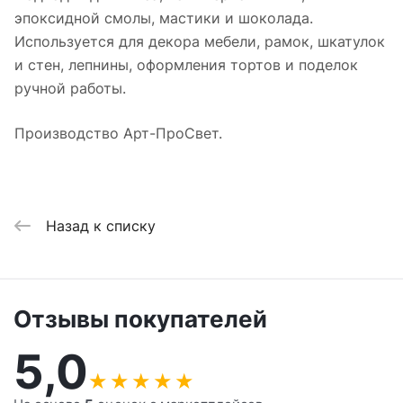
эпоксидной смолы, мастики и шоколада.
Используется для декора мебели, рамок, шкатулок
и стен, лепнины, оформления тортов и поделок
ручной работы.
Производство Арт-ПроСвет.
Назад к списку
Отзывы покупателей
5,0
★
★
★
★
★