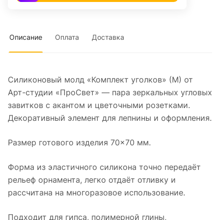
Описание
Оплата
Доставка
Силиконовый молд «Комплект уголков» (М) от
Арт-студии «ПроСвет» — пара зеркальных угловых
завитков с акантом и цветочными розетками.
Декоративный элемент для лепнины и оформления.
Размер готового изделия 70×70 мм.
Форма из эластичного силикона точно передаёт
рельеф орнамента, легко отдаёт отливку и
рассчитана на многоразовое использование.
Подходит для гипса, полимерной глины,