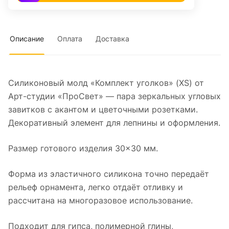
Описание
Оплата
Доставка
Силиконовый молд «Комплект уголков» (XS) от
Арт-студии «ПроСвет» — пара зеркальных угловых
завитков с акантом и цветочными розетками.
Декоративный элемент для лепнины и оформления.
Размер готового изделия 30×30 мм.
Форма из эластичного силикона точно передаёт
рельеф орнамента, легко отдаёт отливку и
рассчитана на многоразовое использование.
Подходит для гипса, полимерной глины,