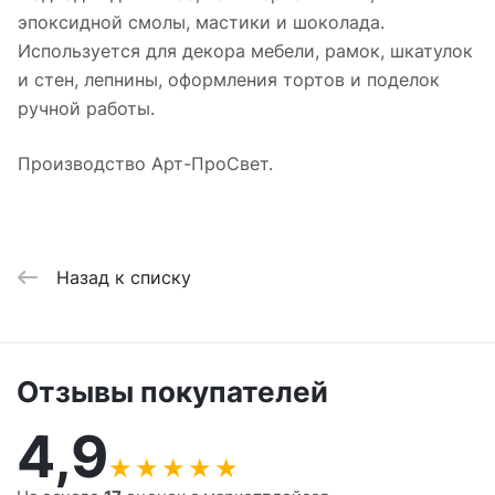
эпоксидной смолы, мастики и шоколада.
Используется для декора мебели, рамок, шкатулок
и стен, лепнины, оформления тортов и поделок
ручной работы.
Производство Арт-ПроСвет.
Назад к списку
Отзывы покупателей
4,9
★
★
★
★
★