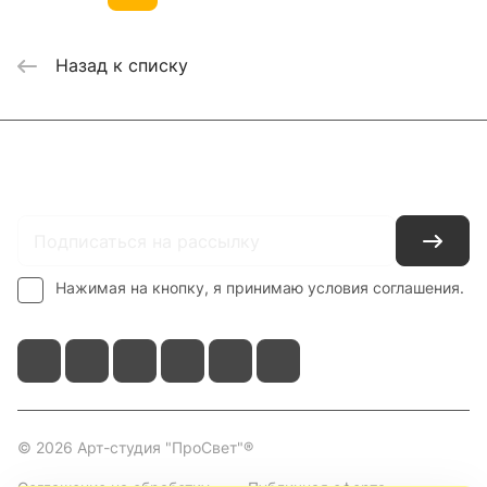
Назад к списку
Каталог
Где купить
Условия оплаты
Условия доставки
Контакты
Нажимая на кнопку, я принимаю условия соглашения.
© 2026 Арт-студия "ПроСвет"®