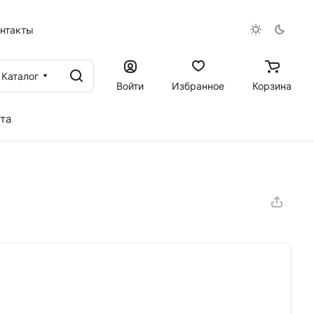
онтакты
Каталог
Войти
Избранное
Корзина
та