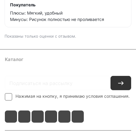
Покупатель
Плюсы: Мягкий, удобный
Минусы: Рисунок полностью не проливается
Показаны только оценки с отзывом.
Каталог
Где купить
Условия оплаты
Условия доставки
Контакты
Нажимая на кнопку, я принимаю условия соглашения.