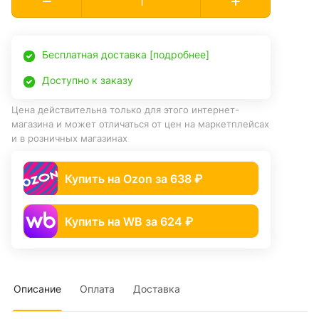
Бесплатная доставка [подробнее]
Доступно к заказу
Цена действительна только для этого интернет-
магазина и может отличаться от цен на маркетплейсах
и в розничных магазинах
Купить на Ozon за 638 ₽
Купить на WB за 624 ₽
Описание
Оплата
Доставка