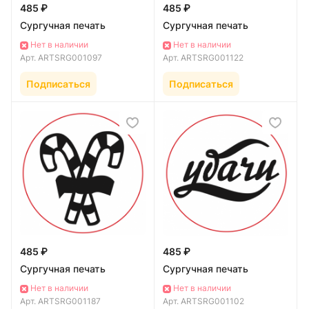
485 ₽
485 ₽
Сургучная печать
Сургучная печать
Нет в наличии
Нет в наличии
Арт.
ARTSRG001097
Арт.
ARTSRG001122
Подписаться
Подписаться
485 ₽
485 ₽
Сургучная печать
Сургучная печать
Нет в наличии
Нет в наличии
Арт.
ARTSRG001187
Арт.
ARTSRG001102