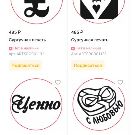
485 ₽
485 ₽
Сургучная печать
Сургучная печать
Нет в наличии
Нет в наличии
Арт.
ARTSRG001132
Арт.
ARTSRG001123
Подписаться
Подписаться