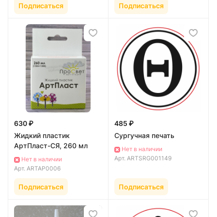
Подписаться
Подписаться
630 ₽
485 ₽
Жидкий пластик
Сургучная печать
АртПласт-СЯ, 260 мл
Нет в наличии
Арт.
ARTSRG001149
Нет в наличии
Арт.
ARTAP0006
Подписаться
Подписаться