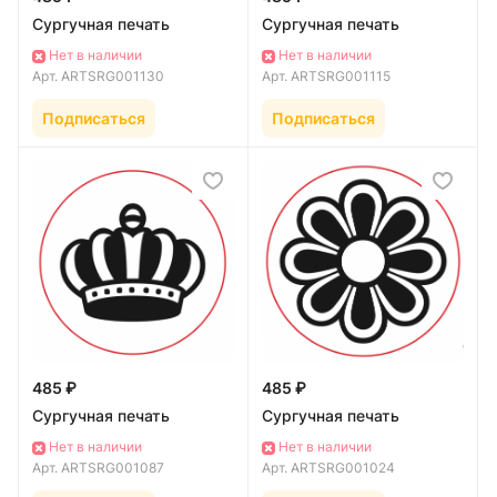
Сургучная печать
Сургучная печать
Нет в наличии
Нет в наличии
Арт.
ARTSRG001130
Арт.
ARTSRG001115
Подписаться
Подписаться
485 ₽
485 ₽
Сургучная печать
Сургучная печать
Нет в наличии
Нет в наличии
Арт.
ARTSRG001087
Арт.
ARTSRG001024