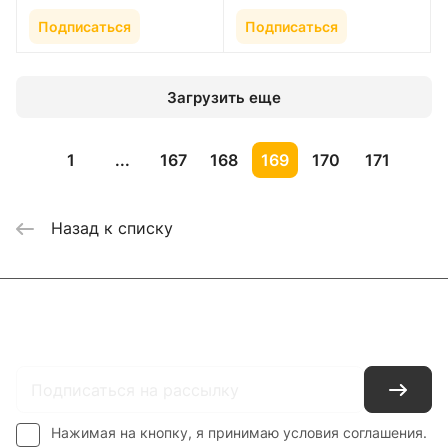
Подписаться
Подписаться
Загрузить еще
1
...
167
168
169
170
171
Назад к списку
Каталог
Где купить
Условия оплаты
Условия доставки
Контакты
Нажимая на кнопку, я принимаю условия соглашения.