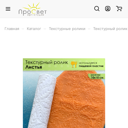
–
–
–
Главная
Каталог
Текстурные ролики
Текстурный ролик 