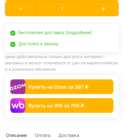
Бесплатная доставка [подробнее]
Доступно к заказу
Цена действительна только для этого интернет-
магазина и может отличаться от цен на маркетплейсах
и в розничных магазинах
Купить на Ozon за 587 ₽
Купить на WB за 766 ₽
Описание
Оплата
Доставка