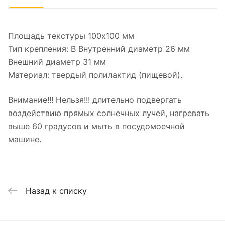
Площадь текстуры 100x100 мм
Тип крепления: B Внутренний диаметр 26 мм
Внешний диаметр 31 мм
Материал: твердый полилактид (пищевой).
Внимание!!! Нельзя!!! длительно подвергать
воздействию прямых солнечных лучей, нагревать
выше 60 градусов и мыть в посудомоечной
машине.
Назад к списку