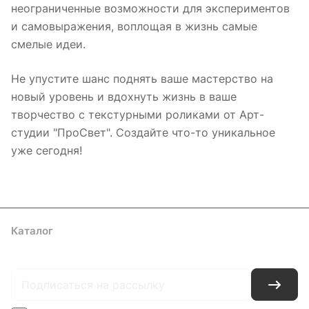
неограниченные возможности для экспериментов
и самовыражения, воплощая в жизнь самые
смелые идеи.
Не упустите шанс поднять ваше мастерство на
новый уровень и вдохнуть жизнь в ваше
творчество с текстурными роликами от Арт-
студии "ПроСвет". Создайте что-то уникальное
уже сегодня!
Каталог
Где купить
Условия оплаты
Условия доставки
Контакты