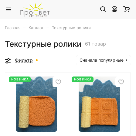
–
–
Главная
Каталог
Текстурные ролики
Текстурные ролики
61 товар
Фильтр
Сначала популярные
НОВИНКА
НОВИНКА