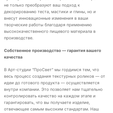
не только преобразуют ваш подход к
декорированию теста, мастики и глины, но и
внесут инновационные изменения в ваши
творческие работы благодаря применению
высококачественного пищевого материала в
производстве.
Собственное производство — гарантия вашего
качества
В Арт-студии "ПроСвет" мы гордимся тем, что
весь процесс создания текстурных роликов — от
идеи до готового продукта — осуществляется
внутри компании. Это позволяет нам тщательно
контролировать качество на каждом этапе и
гарантировать, что вы получаете изделие,
отвечающее самым высоким стандартам. Наш