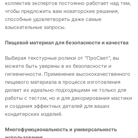
коллектив экспертов постоянно работает над тем,
чтобы предложить вам новаторские решения,
способные удовлетворить даже самые
взыскательные запросы.
Пищевой материал для безопасности и качества
Выбирая текстурные ролики от "ПроСвет", вы
можете быть уверены в их безопасности и
гигиеничности. Применение высококачественного
пищевого материала в процессе изготовления
делает их идеально подходящими не только для
работы с тестом, но и для декорирования мастики
и создания эффектных деталей для ваших
кондитерских изделий.
Многофункциональность и универсальность
использования