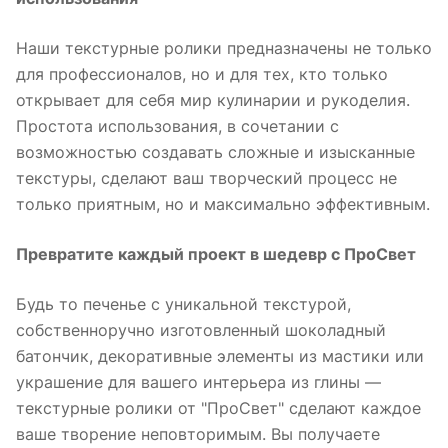
Наши текстурные ролики предназначены не только
для профессионалов, но и для тех, кто только
открывает для себя мир кулинарии и рукоделия.
Простота использования, в сочетании с
возможностью создавать сложные и изысканные
текстуры, сделают ваш творческий процесс не
только приятным, но и максимально эффективным.
Превратите каждый проект в шедевр с ПроСвет
Будь то печенье с уникальной текстурой,
собственноручно изготовленный шоколадный
батончик, декоративные элементы из мастики или
украшение для вашего интерьера из глины —
текстурные ролики от "ПроСвет" сделают каждое
ваше творение неповторимым. Вы получаете