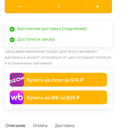
Бесплатная доставка [подробнее]
Доступно к заказу
Цена действительна только для этого интернет-
магазина и может отличаться от цен на маркетплейсах
и в розничных магазинах
Купить на Ozon за 574 ₽
Купить на WB за 829 ₽
Описание
Оплата
Доставка