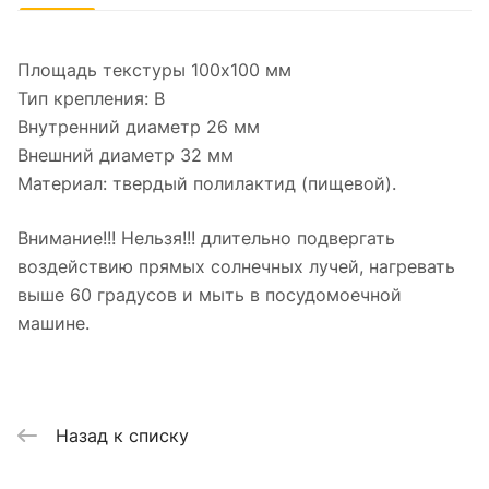
Площадь текстуры 100x100 мм
Тип крепления: B
Внутренний диаметр 26 мм
Внешний диаметр 32 мм
Материал: твердый полилактид (пищевой).
Внимание!!! Нельзя!!! длительно подвергать
воздействию прямых солнечных лучей, нагревать
выше 60 градусов и мыть в посудомоечной
машине.
Назад к списку