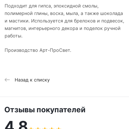
Подходит для гипса, эпоксидной смолы,
полимерной глины, воска, мыла, а также шоколада
и мастики. Используется для брелоков и подвесок,
магнитов, интерьерного декора и поделок ручной
работы.
Производство Арт-ПроСвет.
Назад к списку
Отзывы покупателей
4,8