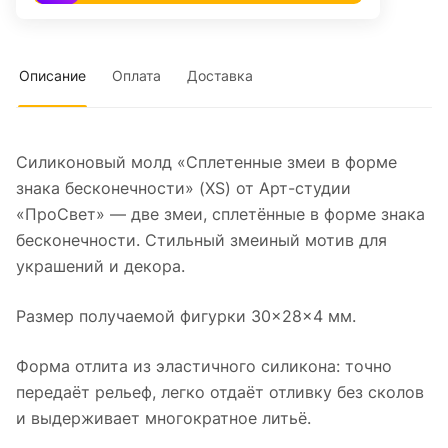
Описание
Оплата
Доставка
Силиконовый молд «Сплетенные змеи в форме
знака бесконечности» (XS) от Арт-студии
«ПроСвет» — две змеи, сплетённые в форме знака
бесконечности. Стильный змеиный мотив для
украшений и декора.
Размер получаемой фигурки 30×28×4 мм.
Форма отлита из эластичного силикона: точно
передаёт рельеф, легко отдаёт отливку без сколов
и выдерживает многократное литьё.