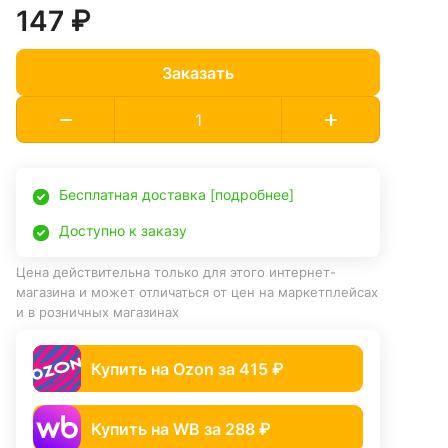
147 ₽
Заказать
Бесплатная доставка [подробнее]
Доступно к заказу
Цена действительна только для этого интернет-
магазина и может отличаться от цен на маркетплейсах
и в розничных магазинах
Купить на Ozon за 415 ₽
Купить на WB за 288 ₽