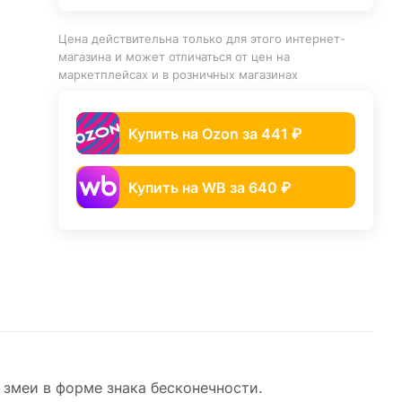
Цена действительна только для этого интернет-
магазина и может отличаться от цен на
маркетплейсах и в розничных магазинах
Купить на Ozon за 441 ₽
Купить на WB за 640 ₽
змеи в форме знака бесконечности.