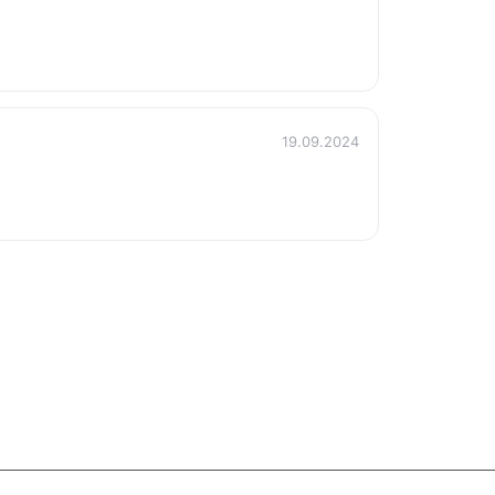
19.09.2024