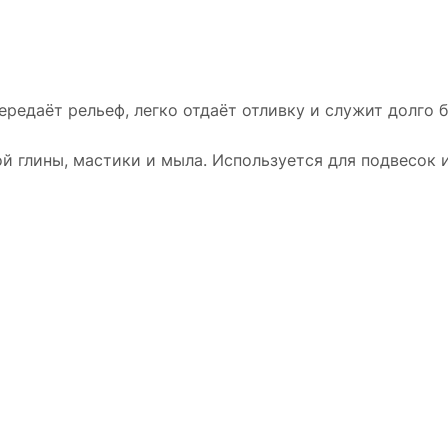
ередаёт рельеф, легко отдаёт отливку и служит долго 
й глины, мастики и мыла. Используется для подвесок и