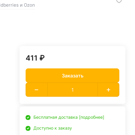
ldberries и Ozon
411 ₽
Заказать
Бесплатная доставка [подробнее]
Доступно к заказу