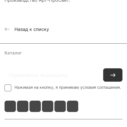
Производство Арт-ПроСвет.
Назад к списку
Каталог
Где купить
Условия оплаты
Условия доставки
Контакты
Нажимая на кнопку, я принимаю условия соглашения.