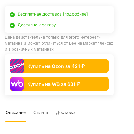
Бесплатная доставка [подробнее]
Доступно к заказу
Цена действительна только для этого интернет-
магазина и может отличаться от цен на маркетплейсах
и в розничных магазинах
Купить на Ozon за 421 ₽
Купить на WB за 631 ₽
Описание
Оплата
Доставка