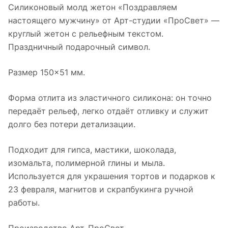
Силиконовый молд жетон «Поздравляем
настоящего мужчину» от Арт-студии «ПроСвет» —
круглый жетон с рельефным текстом.
Праздничный подарочный символ.
Размер 150×51 мм.
Форма отлита из эластичного силикона: он точно
передаёт рельеф, легко отдаёт отливку и служит
долго без потери детализации.
Подходит для гипса, мастики, шоколада,
изомальта, полимерной глины и мыла.
Используется для украшения тортов и подарков к
23 февраля, магнитов и скрапбукинга ручной
работы.