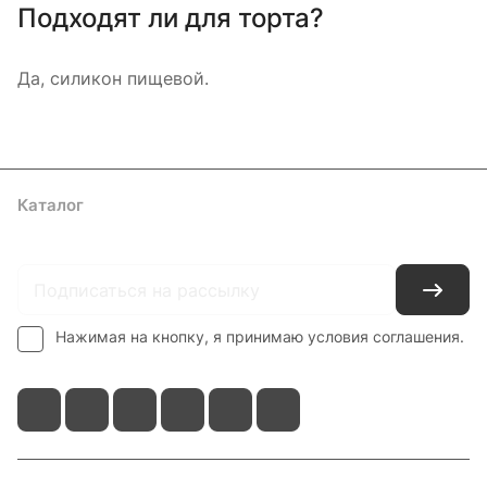
Подходят ли для торта?
Да, силикон пищевой.
Каталог
Где купить
Условия оплаты
Условия доставки
Контакты
Нажимая на кнопку, я принимаю условия соглашения.