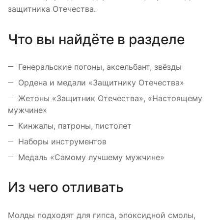
защитника Отечества.
Что вы найдёте в разделе
Генеральские погоны, аксельбант, звёзды
Ордена и медали «Защитнику Отечества»
Жетоны «Защитник Отечества», «Настоящему
мужчине»
Кинжалы, патроны, пистолет
Наборы инструментов
Медаль «Самому лучшему мужчине»
Из чего отливать
Молды подходят для гипса, эпоксидной смолы,