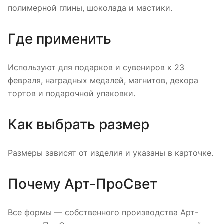
полимерной глины, шоколада и мастики.
Где применить
Используют для подарков и сувениров к 23
февраля, наградных медалей, магнитов, декора
тортов и подарочной упаковки.
Как выбрать размер
Размеры зависят от изделия и указаны в карточке.
Почему Арт-ПроСвет
Все формы — собственного производства Арт-