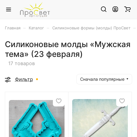
–
–
–
Главная
Каталог
Силиконовые формы (молды) ПроСвет
Силиконовые молды «Мужская
тема» (23 февраля)
17 товаров
Фильтр
Сначала популярные