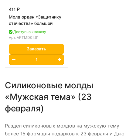
411 ₽
Молд орден «Защитнику
отечества» большой
Доступно к заказу
Арт.
ARTMD0481
Заказать
Силиконовые молды
«Мужская тема» (23
февраля)
Раздел силиконовых молдов на мужскую тему —
более 15 форм для подарков к 23 февраля и Дню