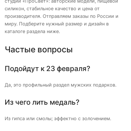
студии «ПроСвет»: авторские модели, пищевой
силикон, стабильное качество и цена от
производителя. Отправляем заказы по России и
миру. Подберите нужный размер и дизайн в
каталоге раздела ниже.
Частые вопросы
Подойдут к 23 февраля?
Да, это профильный раздел мужских подарков.
Из чего лить медаль?
Из гипса или смолы; эффектно с золочением.