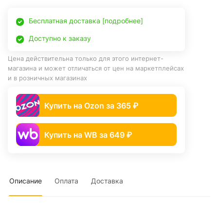
Бесплатная доставка [подробнее]
Доступно к заказу
Цена действительна только для этого интернет-
магазина и может отличаться от цен на маркетплейсах
и в розничных магазинах
Купить на Ozon за 365 ₽
Купить на WB за 649 ₽
Описание
Оплата
Доставка