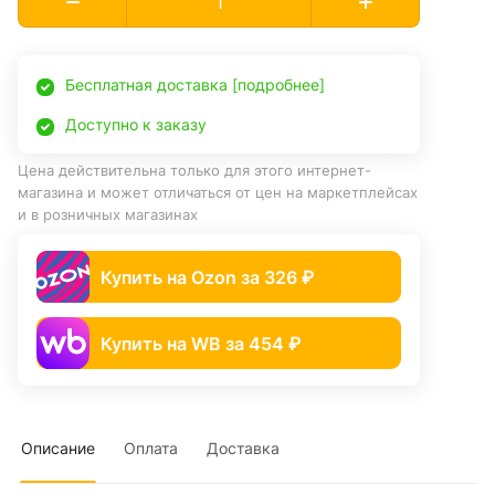
Бесплатная доставка [подробнее]
Доступно к заказу
Цена действительна только для этого интернет-
магазина и может отличаться от цен на маркетплейсах
и в розничных магазинах
Купить на Ozon за 326 ₽
Купить на WB за 454 ₽
Описание
Оплата
Доставка