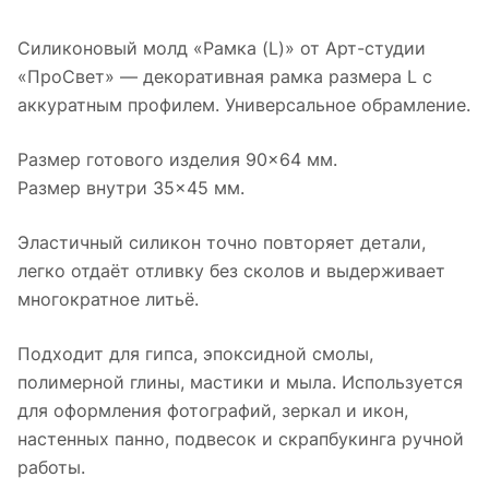
Силиконовый молд «Рамка (L)» от Арт-студии
«ПроСвет» — декоративная рамка размера L с
аккуратным профилем. Универсальное обрамление.
Размер готового изделия 90×64 мм.
Размер внутри 35×45 мм.
Эластичный силикон точно повторяет детали,
легко отдаёт отливку без сколов и выдерживает
многократное литьё.
Подходит для гипса, эпоксидной смолы,
полимерной глины, мастики и мыла. Используется
для оформления фотографий, зеркал и икон,
настенных панно, подвесок и скрапбукинга ручной
работы.