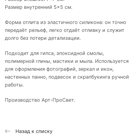
Размер внутренний 5×5 см.
Форма отлита из эластичного силикона: он точно
передаёт рельеф, легко отдаёт отливку и служит
долго без потери детализации.
Подходит для гипса, эпоксидной смолы,
полимерной глины, мастики и мыла. Используется
для оформления фотографий, зеркал и икон,
настенных панно, подвесок и скрапбукинга ручной
работы.
Производство Арт-ПроСвет.
Назад к списку