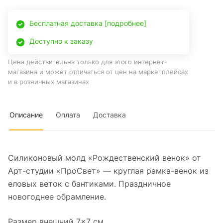
Бесплатная доставка [подробнее]
Доступно к заказу
Цена действительна только для этого интернет-
магазина и может отличаться от цен на маркетплейсах
и в розничных магазинах
Описание
Оплата
Доставка
Силиконовый молд «Рождественский венок» от
Арт-студии «ПроСвет» — круглая рамка-венок из
еловых веток с бантиками. Праздничное
новогоднее обрамление.
Размер внешний 7×7 см.