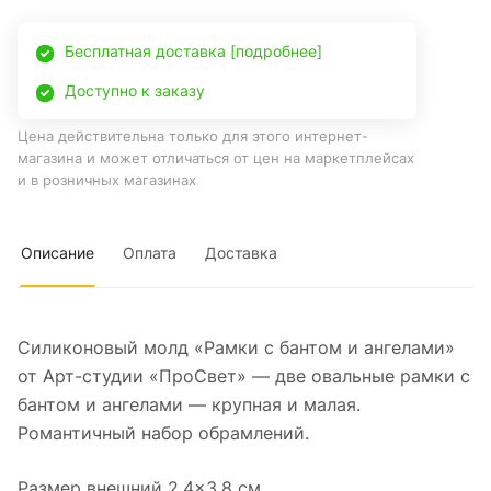
Бесплатная доставка [подробнее]
Доступно к заказу
Цена действительна только для этого интернет-
магазина и может отличаться от цен на маркетплейсах
и в розничных магазинах
Описание
Оплата
Доставка
Силиконовый молд «Рамки с бантом и ангелами»
от Арт-студии «ПроСвет» — две овальные рамки с
бантом и ангелами — крупная и малая.
Романтичный набор обрамлений.
Размер внешний 2,4×3,8 см.