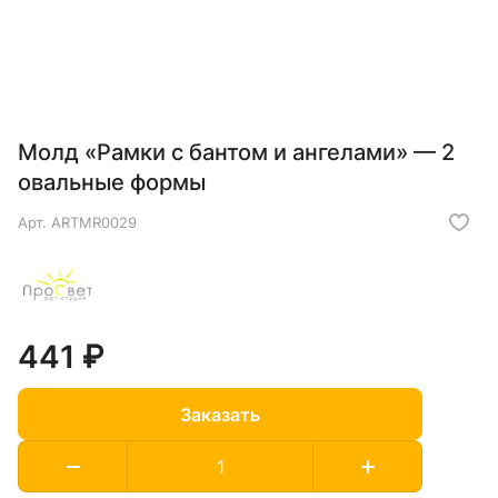
Молд «Рамки с бантом и ангелами» — 2
овальные формы
Арт.
ARTMR0029
441 ₽
Заказать