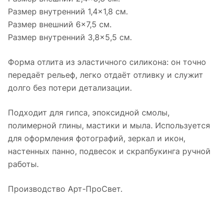
Размер внутренний 1,4×1,8 см.
Размер внешний 6×7,5 см.
Размер внутренний 3,8×5,5 см.
Форма отлита из эластичного силикона: он точно
передаёт рельеф, легко отдаёт отливку и служит
долго без потери детализации.
Подходит для гипса, эпоксидной смолы,
полимерной глины, мастики и мыла. Используется
для оформления фотографий, зеркал и икон,
настенных панно, подвесок и скрапбукинга ручной
работы.
Производство Арт-ПроСвет.