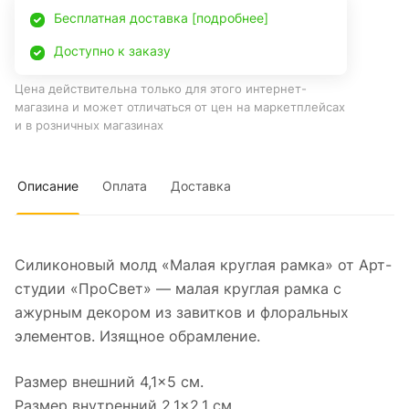
Бесплатная доставка [подробнее]
Доступно к заказу
Цена действительна только для этого интернет-
магазина и может отличаться от цен на маркетплейсах
и в розничных магазинах
Описание
Оплата
Доставка
Силиконовый молд «Малая круглая рамка» от Арт-
студии «ПроСвет» — малая круглая рамка с
ажурным декором из завитков и флоральных
элементов. Изящное обрамление.
Размер внешний 4,1×5 см.
Размер внутренний 2,1×2,1 см.