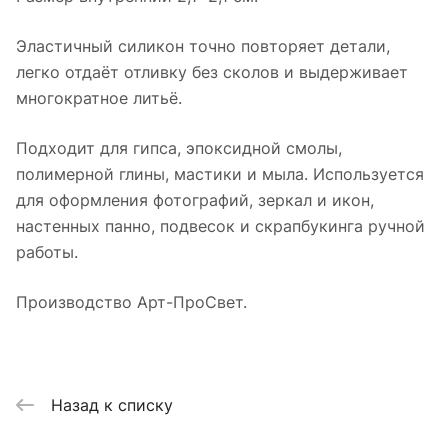
Эластичный силикон точно повторяет детали,
легко отдаёт отливку без сколов и выдерживает
многократное литьё.
Подходит для гипса, эпоксидной смолы,
полимерной глины, мастики и мыла. Используется
для оформления фотографий, зеркал и икон,
настенных панно, подвесок и скрапбукинга ручной
работы.
Производство Арт-ПроСвет.
Назад к списку