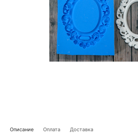
Описание
Оплата
Доставка