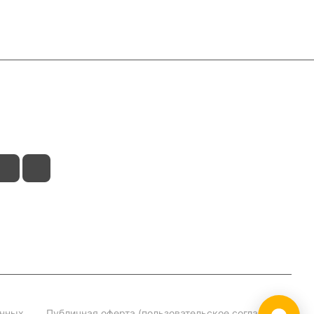
анных
Публичная оферта (пользовательское соглашение)