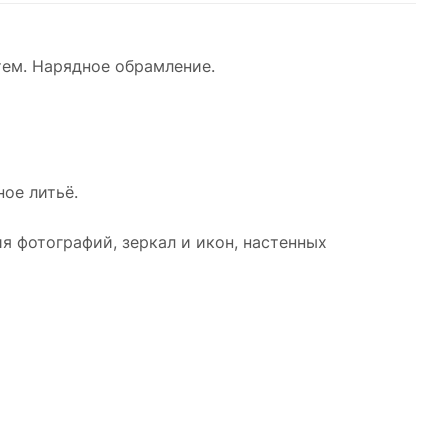
ем. Нарядное обрамление.
ое литьё.
я фотографий, зеркал и икон, настенных