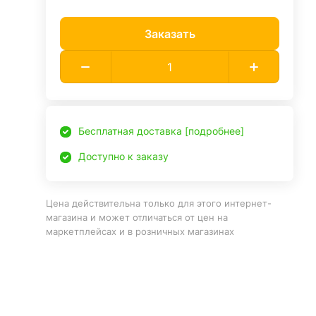
Заказать
Бесплатная доставка [подробнее]
Доступно к заказу
Цена действительна только для этого интернет-
магазина и может отличаться от цен на
маркетплейсах и в розничных магазинах