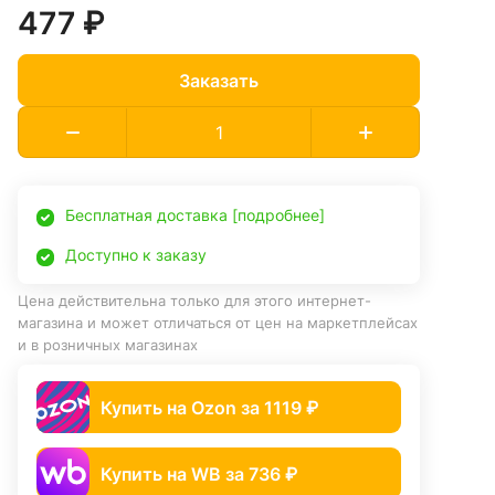
477 ₽
Заказать
Бесплатная доставка [подробнее]
Доступно к заказу
Цена действительна только для этого интернет-
магазина и может отличаться от цен на маркетплейсах
и в розничных магазинах
Купить на Ozon за 1119 ₽
Купить на WB за 736 ₽