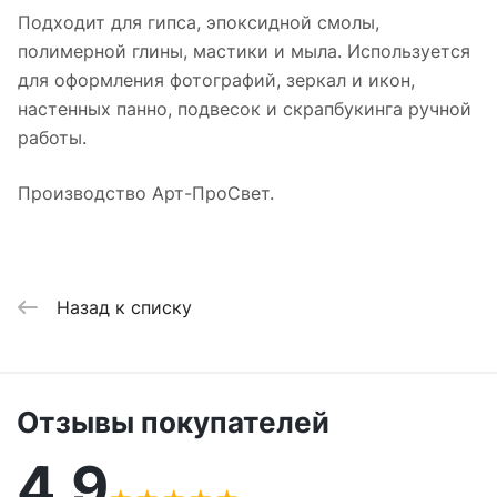
Подходит для гипса, эпоксидной смолы,
полимерной глины, мастики и мыла. Используется
для оформления фотографий, зеркал и икон,
настенных панно, подвесок и скрапбукинга ручной
работы.
Производство Арт-ПроСвет.
Назад к списку
Отзывы покупателей
4,9