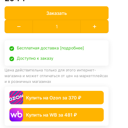
Заказать
Бесплатная доставка [подробнее]
Доступно к заказу
Цена действительна только для этого интернет-
магазина и может отличаться от цен на маркетплейсах
и в розничных магазинах
Купить на Ozon за 370 ₽
Купить на WB за 481 ₽