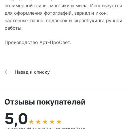
полимерной глины, мастики и мыла. Используется
для оформления фотографий, зеркал и икон,
настенных панно, подвесок и скрапбукинга ручной
работы.
Производство Арт-ПроСвет.
Назад к списку
Отзывы покупателей
5,0
★
★
★
★
★