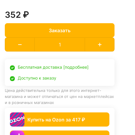
352 ₽
Заказать
Бесплатная доставка [подробнее]
Доступно к заказу
Цена действительна только для этого интернет-
магазина и может отличаться от цен на маркетплейсах
и в розничных магазинах
Купить на Ozon за 417 ₽