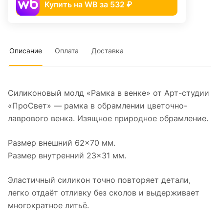
Купить на WB за 532 ₽
Описание
Оплата
Доставка
Силиконовый молд «Рамка в венке» от Арт-студии
«ПроСвет» — рамка в обрамлении цветочно-
лаврового венка. Изящное природное обрамление.
Размер внешний 62×70 мм.
Размер внутренний 23×31 мм.
Эластичный силикон точно повторяет детали,
легко отдаёт отливку без сколов и выдерживает
многократное литьё.