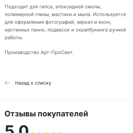
Подходит для гипса, эпоксидной смолы,
полимерной глины, мастики и мыла. Используется
для оформления фотографий, зеркал и икон,
настенных панно, подвесок и скрапбукинга ручной
работы.
Производство Арт-ПроСвет.
Назад к списку
Отзывы покупателей
5,0