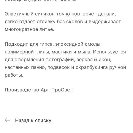
Эластичный силикон точно повторяет детали,
легко отдаёт отливку без сколов и выдерживает
многократное литьё.
Подходит для гипса, эпоксидной смолы,
полимерной глины, мастики и мыла. Используется
для оформления фотографий, зеркал и икон,
настенных панно, подвесок и скрапбукинга ручной
работы.
Производство Арт-ПроСвет.
Назад к списку