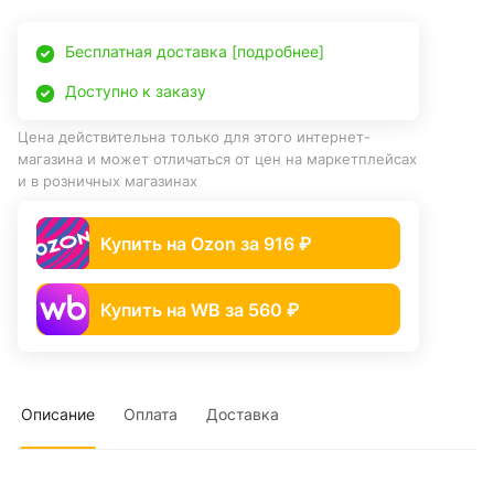
Бесплатная доставка [подробнее]
Доступно к заказу
Цена действительна только для этого интернет-
магазина и может отличаться от цен на маркетплейсах
и в розничных магазинах
Купить на Ozon за 916 ₽
Купить на WB за 560 ₽
Описание
Оплата
Доставка