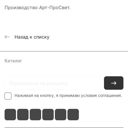
Производство Арт-ПроСвет.
Назад к списку
Каталог
Где купить
Условия оплаты
Условия доставки
Контакты
Нажимая на кнопку, я принимаю условия соглашения.